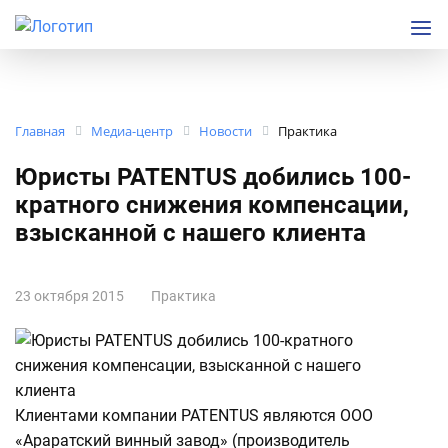
Главная
Медиа-центр
Новости
Практика
Юристы PATENTUS добились 100-
кратного снижения компенсации,
взысканной с нашего клиента
23 октября 2015
Практика
Клиентами компании PATENTUS являются ООО
«Араратский винный завод» (производитель