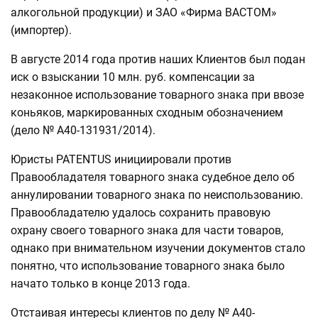
алкогольной продукции) и ЗАО «Фирма ВАСТОМ»
(импортер).
В августе 2014 года против наших Клиентов был подан
иск о взыскании 10 млн. руб. компенсации за
незаконное использование товарного знака при ввозе
коньяков, маркированных сходным обозначением
(дело № А40-131931/2014).
Юристы PATENTUS инициировали против
Правообладателя товарного знака судебное дело об
аннулировании товарного знака по неиспользованию.
Правообладателю удалось сохранить правовую
охрану своего товарного знака для части товаров,
однако при внимательном изучении документов стало
понятно, что использование товарного знака было
начато только в конце 2013 года.
Отстаивая интересы клиентов по делу № А40-