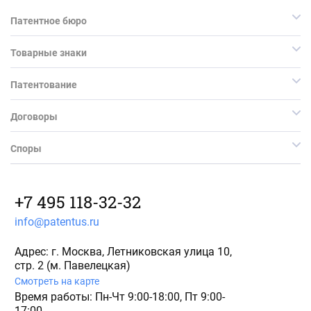
Патентное бюро
Товарные знаки
Патентование
Договоры
Споры
+7 495 118-32-32
info@patentus.ru
Адрес: г. Москва, Летниковская улица 10,
стр. 2 (м. Павелецкая)
Смотреть на карте
Время работы: Пн-Чт 9:00-18:00, Пт 9:00-
17:00