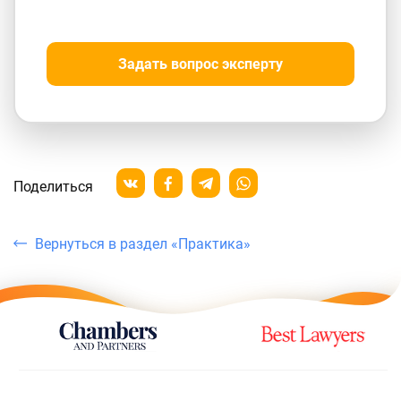
Задать вопрос эксперту
Поделиться
Вернуться в раздел «Практика»