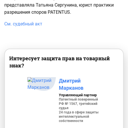
представляла Татьяна Сергунина, юрист практики
разрешения споров PATENTUS.
См. судебный акт
Интересует защита прав на товарный
знак?
Дмитрий
Марканов
Управляющий партнер
Патентный поверенный
РФ № 1567, третейский
судья
24 года в сфере защиты
интеллектуальной
собственности