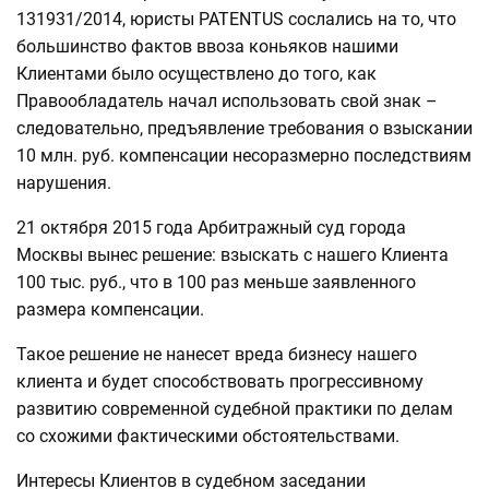
131931/2014, юристы PATENTUS сослались на то, что
большинство фактов ввоза коньяков нашими
Клиентами было осуществлено до того, как
Правообладатель начал использовать свой знак –
следовательно, предъявление требования о взыскании
10 млн. руб. компенсации несоразмерно последствиям
нарушения.
21 октября 2015 года Арбитражный суд города
Москвы вынес решение: взыскать с нашего Клиента
100 тыс. руб., что в 100 раз меньше заявленного
размера компенсации.
Такое решение не нанесет вреда бизнесу нашего
клиента и будет способствовать прогрессивному
развитию современной судебной практики по делам
со схожими фактическими обстоятельствами.
Интересы Клиентов в судебном заседании