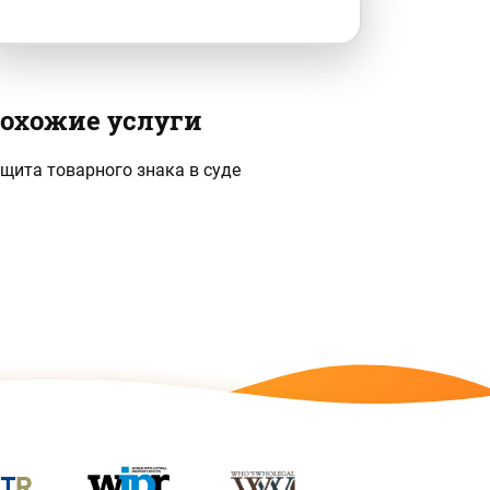
охожие услуги
щита товарного знака в суде