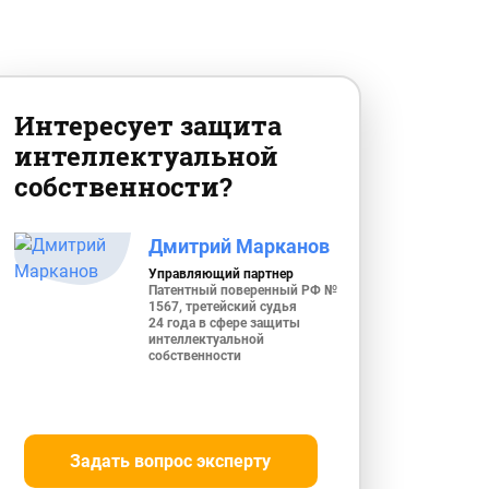
Интересует защита
интеллектуальной
собственности?
Дмитрий Марканов
Управляющий партнер
Патентный поверенный РФ №
1567, третейский судья
24 года в сфере защиты
интеллектуальной
собственности
Задать вопрос эксперту