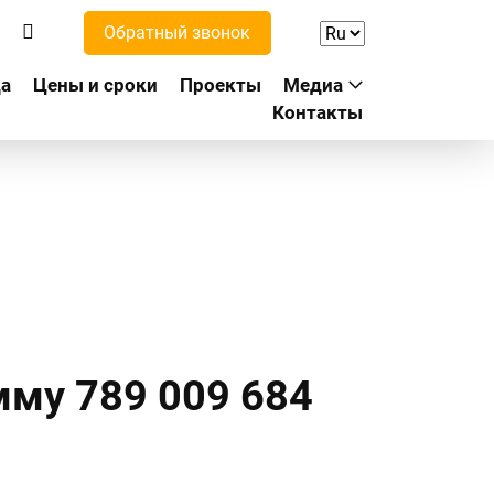
Обратный звонок
а
Цены и сроки
Проекты
Медиа
Контакты
мму 789 009 684