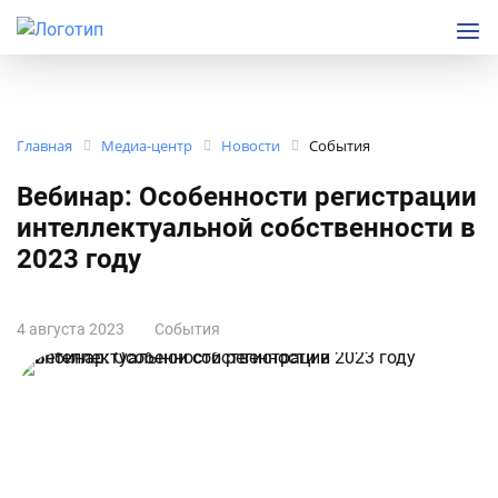
Главная
Медиа-центр
Новости
События
Вебинар: Особенности регистрации
интеллектуальной собственности в
2023 году
4 августа 2023
События