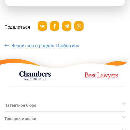
Поделиться
Вернуться в раздел «События»
Патентное бюро
Товарные знаки