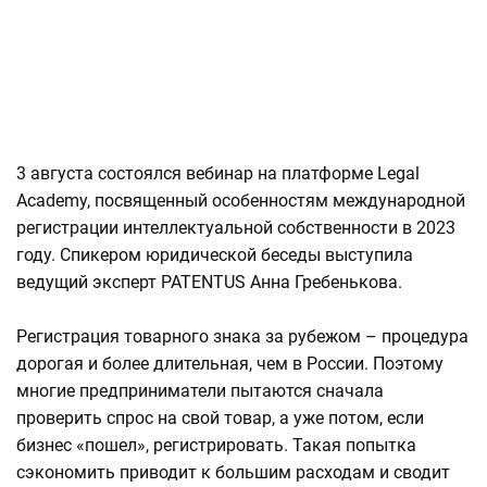
3 августа состоялся вебинар на платформе Legal
Academy, посвященный особенностям международной
регистрации интеллектуальной собственности в 2023
году. Спикером юридической беседы выступила
ведущий эксперт PATENTUS Анна Гребенькова.
Регистрация товарного знака за рубежом – процедура
дорогая и более длительная, чем в России. Поэтому
многие предприниматели пытаются сначала
проверить спрос на свой товар, а уже потом, если
бизнес «пошел», регистрировать. Такая попытка
сэкономить приводит к большим расходам и сводит