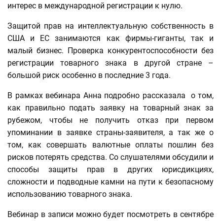
интерес в международной регистрации к нулю.
Защитой прав на интеллектуальную собственность в
США и ЕС занимаются как фирмы-гиганты, так и
малый бизнес. Проверка конкурентоспособности без
регистрации товарного знака в другой стране –
большой риск особенно в последние 3 года.
В рамках вебинара Анна подробно рассказала о том,
как правильно подать заявку на товарный знак за
рубежом, чтобы не получить отказ при первом
упоминании в заявке страны-заявителя, а так же о
том, как совершать валютные оплаты пошлин без
рисков потерять средства. Со слушателями обсудили и
способы защиты прав в других юрисдикциях,
сложности и подводные камни на пути к безопасному
использованию товарного знака.
Вебинар в записи можно будет посмотреть в сентябре