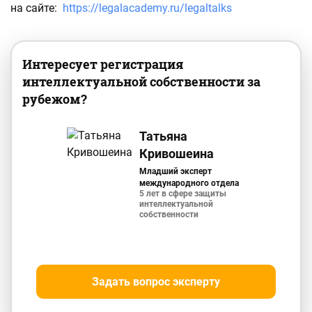
на сайте:
https://legalacademy.ru/legaltalks
Интересует регистрация
интеллектуальной собственности за
рубежом?
Татьяна
Кривошеина
Младший эксперт
международного отдела
5 лет в сфере защиты
интеллектуальной
собственности
Задать вопрос эксперту