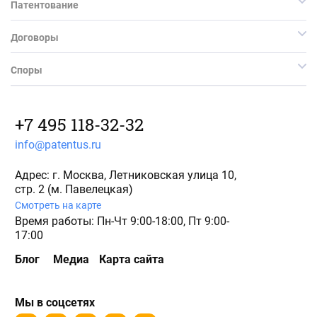
Патентование
Договоры
Споры
+7 495 118-32-32
info@patentus.ru
Адрес: г. Москва, Летниковская улица 10,
стр. 2 (м. Павелецкая)
Смотреть на карте
Время работы: Пн-Чт 9:00-18:00, Пт 9:00-
17:00
Блог
Медиа
Карта сайта
Мы в соцсетях