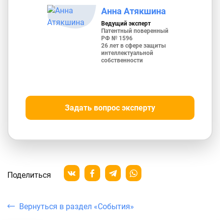
Анна Атякшина
Ведущий эксперт
Патентный поверенный
РФ № 1596
26 лет в сфере защиты
интеллектуальной
собственности
Задать вопрос эксперту
Поделиться
Вернуться в раздел «События»