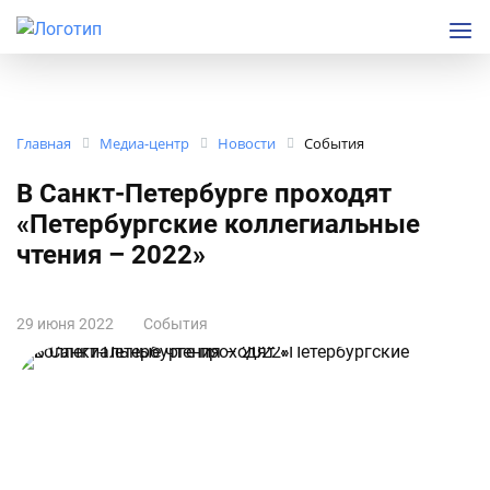
Главная
Медиа-центр
Новости
События
В Санкт-Петербурге проходят
«Петербургские коллегиальные
чтения – 2022»
29 июня 2022
События