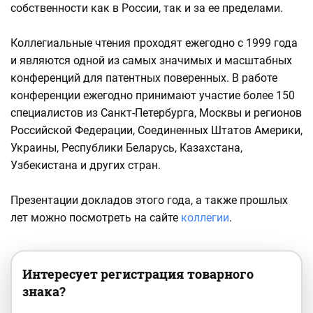
собственности как в России, так и за ее пределами.
Коллегиальные чтения проходят ежегодно с 1999 года
и являются одной из самых значимых и масштабных
конференций для патентных поверенных. В работе
конференции ежегодно принимают участие более 150
специалистов из Санкт-Петербурга, Москвы и регионов
Российской Федерации, Соединенных Штатов Америки,
Украины, Республики Беларусь, Казахстана,
Узбекистана и других стран.
Презентации докладов этого года, а также прошлых
лет можно посмотреть на сайте
коллегии
.
Интересует регистрация товарного
знака?