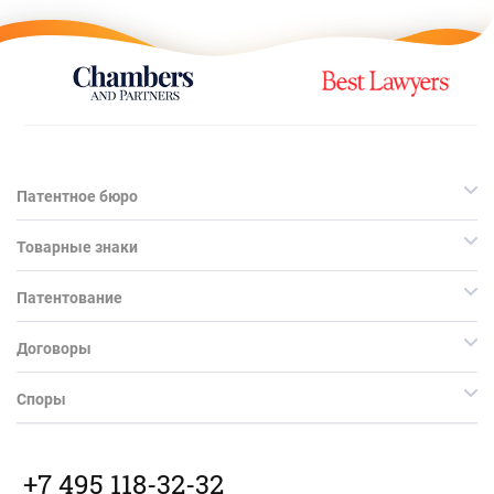
Патентное бюро
Товарные знаки
Патентование
Договоры
Споры
+7 495 118-32-32