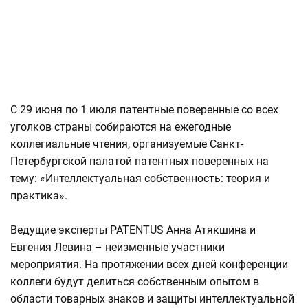
С 29 июня по 1 июля патентные поверенные со всех
уголков страны собираются на ежегодные
коллегиальные чтения, организуемые Санкт-
Петербургской палатой патентных поверенных на
тему: «Интеллектуальная собственность: теория и
практика».
Ведущие эксперты PATENTUS Анна Атякшина и
Евгения Левина – неизменные участники
мероприятия. На протяжении всех дней конференции
коллеги будут делиться собственным опытом в
области товарных знаков и защиты интеллектуальной