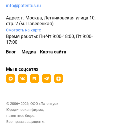
info@patentus.ru
Адрес: г. Москва, Летниковская улица 10,
стр. 2 (м. Павелецкая)
Смотреть на карте
Время работы: Пн-Чт 9:00-18:00, Пт 9:00-
17:00
Блог
Медиа
Карта сайта
Мы в соцсетях
© 2006–2026, ООО «Патентус»
Юридическая фирма,
патентное бюро.
Все права защищены.