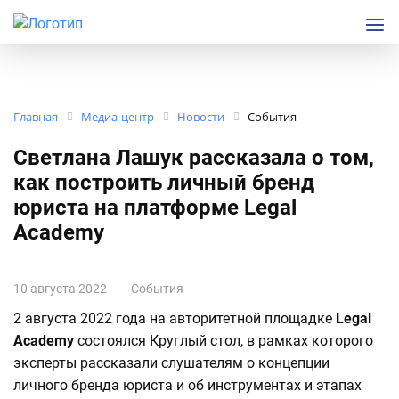
Главная
Медиа-центр
Новости
События
Светлана Лашук рассказала о том,
как построить личный бренд
юриста на платформе Legal
Academy
10 августа 2022
События
2 августа 2022 года на авторитетной площадке
Legal
Academy
состоялся Круглый стол, в рамках которого
эксперты рассказали слушателям о концепции
личного бренда юриста и об инструментах и этапах