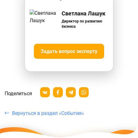
Светлана Лашук
Директор по развитию
бизнеса
Задать вопрос эксперту
Поделиться
Вернуться в раздел «События»