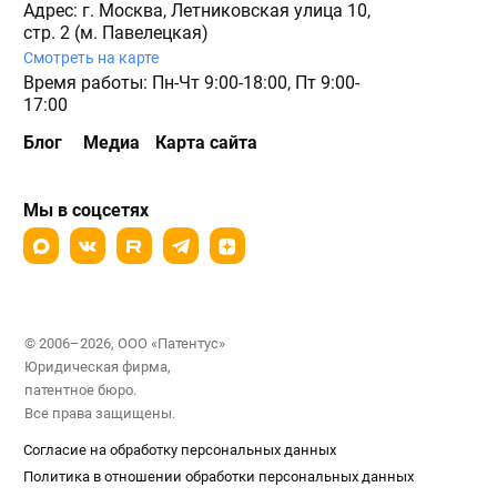
Адрес: г. Москва, Летниковская улица 10,
стр. 2 (м. Павелецкая)
Смотреть на карте
Время работы: Пн-Чт 9:00-18:00, Пт 9:00-
17:00
Блог
Медиа
Карта сайта
Мы в соцсетях
© 2006–2026, ООО «Патентус»
Юридическая фирма,
патентное бюро.
Все права защищены.
Согласие на обработку персональных данных
Политика в отношении обработки персональных данных