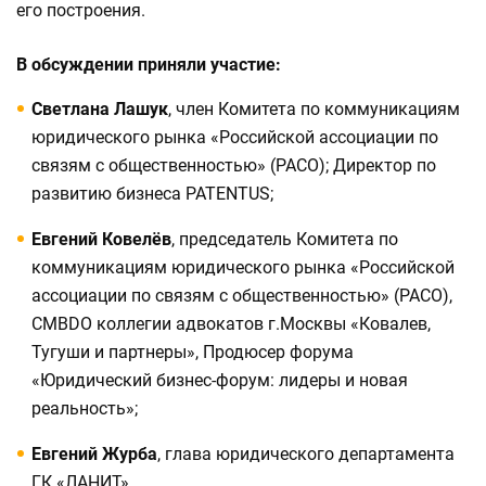
его построения.
В обсуждении приняли участие:
Светлана Лашук
, член Комитета по коммуникациям
юридического рынка «Российской ассоциации по
связям с общественностью» (РАСО); Директор по
развитию бизнеса PATENTUS;
Евгений Ковелёв
, председатель Комитета по
коммуникациям юридического рынка «Российской
ассоциации по связям с общественностью» (РАСО),
CMBDO коллегии адвокатов г.Москвы «Ковалев,
Тугуши и партнеры», Продюсер форума
«Юридический бизнес-форум: лидеры и новая
реальность»;
Евгений Журба
, глава юридического департамента
ГК «ЛАНИТ».