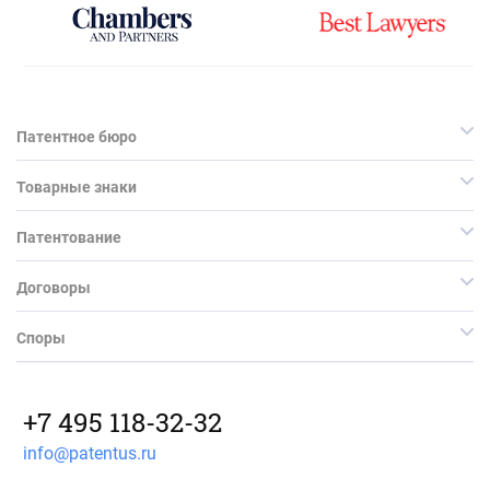
Патентное бюро
Товарные знаки
Патентование
Договоры
Споры
+7 495 118-32-32
info@patentus.ru