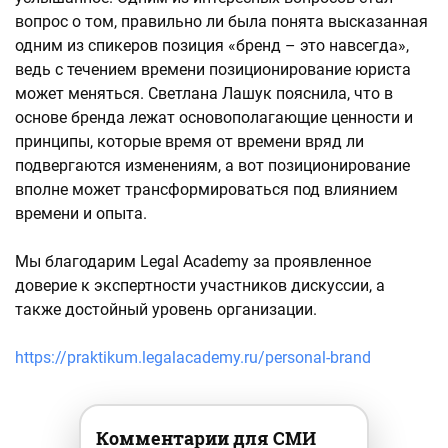
вопрос о том, правильно ли была понята высказанная
одним из спикеров позиция «бренд – это навсегда»,
ведь с течением времени позиционирование юриста
может меняться. Светлана Лашук пояснила, что в
основе бренда лежат основополагающие ценности и
принципы, которые время от времени вряд ли
подвергаются изменениям, а вот позиционирование
вполне может трансформироваться под влиянием
времени и опыта.
Мы благодарим Legal Academy за проявленное
доверие к экспертности участников дискуссии, а
также достойный уровень организации.
https://praktikum.legalacademy.ru/personal-brand
Комментарии для СМИ