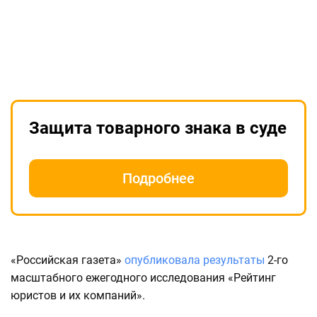
Защита товарного знака в суде
Подробнее
«Российская газета»
опубликовала результаты
2-го
масштабного ежегодного исследования «Рейтинг
юристов и их компаний».