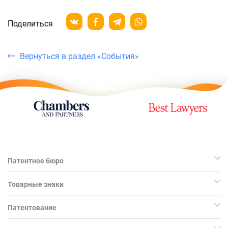
Поделиться
Вернуться в раздел «События»
Патентное бюро
Товарные знаки
Патентование