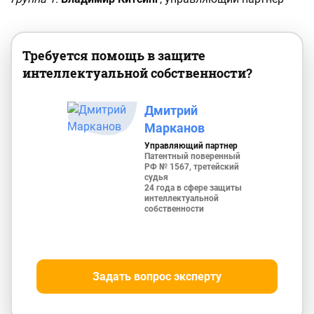
Требуется помощь в защите
интеллектуальной собственности?
Дмитрий
Марканов
Управляющий партнер
Патентный поверенный
РФ № 1567, третейский
судья
24 года в сфере защиты
интеллектуальной
собственности
Задать вопрос эксперту