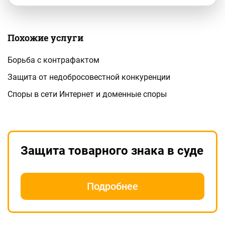
Похожие услуги
Борьба с контрафактом
Защита от недобросовестной конкуренции
Споры в сети Интернет и доменные споры
Защита товарного знака в суде
Подробнее