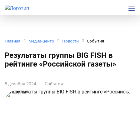
Главная
Медиа-центр
Новости
События
Результаты группы BIG FISH в
рейтинге «Российской газеты»
5 декабря 2024
События