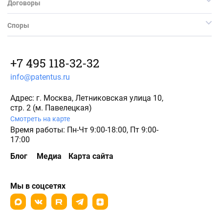
Договоры
Споры
+7 495 118-32-32
info@patentus.ru
Адрес: г. Москва, Летниковская улица 10,
стр. 2 (м. Павелецкая)
Смотреть на карте
Время работы: Пн-Чт 9:00-18:00, Пт 9:00-
17:00
Блог
Медиа
Карта сайта
Мы в соцсетях