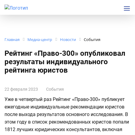
Главная
Медиа-центр
Новости
События
Рейтинг «Право-300» опубликовал
результаты индивидуального
рейтинга юристов
22 февраля 2023
События
Уже в четвертый раз Рейтинг «Право-300» публикует
ежегодные индивидуальные рекомендации юристов
после выхода результатов основного исследования. В
этом году в список рекомендованных юристов попали
1812 лучших юридических консультантов, включая