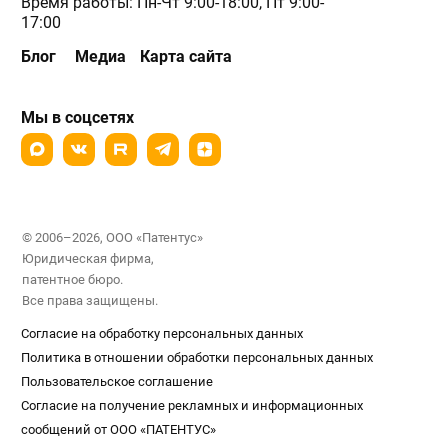
Время работы: Пн-Чт 9:00-18:00, Пт 9:00-
17:00
Блог
Медиа
Карта сайта
Мы в соцсетях
© 2006–2026, ООО «Патентус»
Юридическая фирма,
патентное бюро.
Все права защищены.
Согласие на обработку персональных данных
Политика в отношении обработки персональных данных
Пользовательское соглашение
Согласие на получение рекламных и информационных
сообщений от ООО «ПАТЕНТУС»