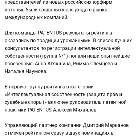
представителей из новых российских юрфирм,
которые были созданы после ухода с рынка
международных компаний.
Для команды PATENTUS результаты рейтинга
оказались по традиции урожайными. В список лучших
консультантов по регистрации интеллектуальной
собственности (группа №1) попали наши опытнейшие
поверенные: Анна Атякшина, Римма Слемцева и
Наталья Наумова.
В первую группу рейтинга в категории
«Интеллектуальная собственность (защита прав и
судебные споры)» включен руководитель патентной
практики PATENTUS Алексей Михайлов.
Управляющий партнер компании Дмитрий Марканов
отмечен рейтингом сразу в двух номинациях в