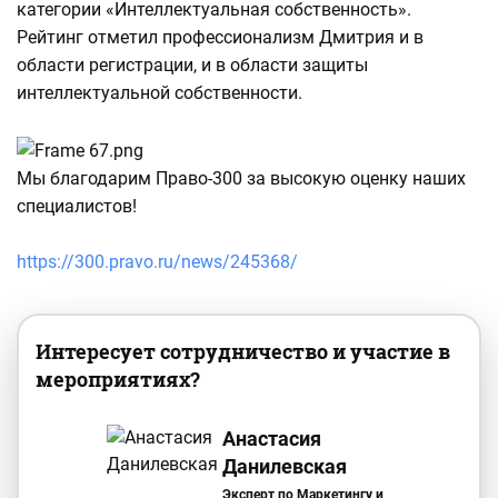
категории «Интеллектуальная собственность».
Рейтинг отметил профессионализм Дмитрия и в
области регистрации, и в области защиты
интеллектуальной собственности.
Мы благодарим Право-300 за высокую оценку наших
специалистов!
https://300.pravo.ru/news/245368/
Интересует сотрудничество и участие в
мероприятиях?
Анастасия
Данилевская
Эксперт по Маркетингу и