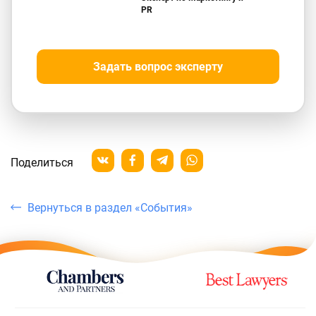
PR
Задать вопрос эксперту
Поделиться
Вернуться в раздел «События»