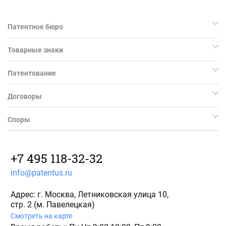
Патентное бюро
Товарные знаки
Патентование
Договоры
Споры
+7 495 118-32-32
info@patentus.ru
Адрес: г. Москва, Летниковская улица 10,
стр. 2 (м. Павелецкая)
Смотреть на карте