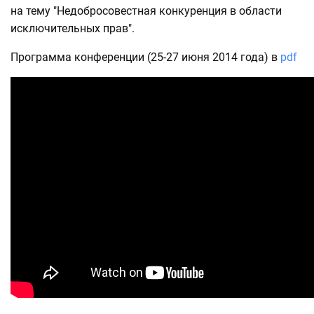
на тему "Недобросовестная конкуренция в области
исключительных прав".
Программа конференции (25-27 июня 2014 года) в
pdf