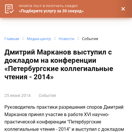
ПРОЙТИ ТЕСТ И ПОЛУЧИТЬ СКИДКУ
«Подберите услугу за 30 секунд»
Главная
Медиа-центр
Новости
События
Дмитрий Марканов выступил с
докладом на конференции
«Петербургские коллегиальные
чтения - 2014»
25 июня 2014
События
Руководитель практики разрешения споров Дмитрий
Марканов принял участие в работе XVI научно-
практической конференции "Петербургские
коллегиальные чтения - 2014" и выступил с докладом