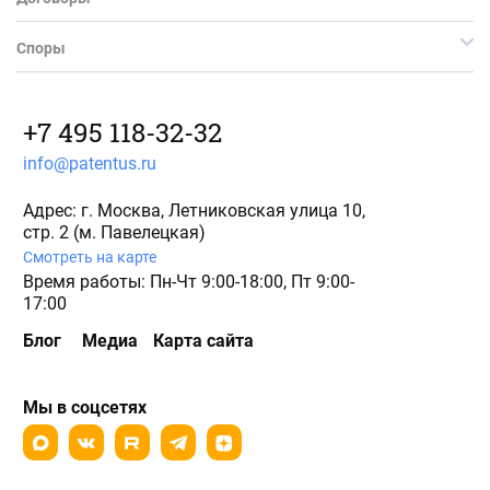
Споры
+7 495 118-32-32
info@patentus.ru
Адрес: г. Москва, Летниковская улица 10,
стр. 2 (м. Павелецкая)
Смотреть на карте
Время работы: Пн-Чт 9:00-18:00, Пт 9:00-
17:00
Блог
Медиа
Карта сайта
Мы в соцсетях