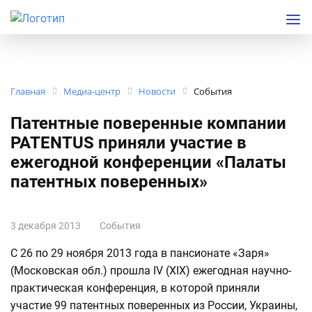
Главная
Медиа-центр
Новости
События
Патентные поверенные компании
PATENTUS приняли участие в
ежегодной конференции «Палаты
патентных поверенных»
3 декабря 2013
События
С 26 по 29 ноября 2013 года в пансионате «Заря»
(Московская обл.) прошла IV (XIX) ежегодная научно-
практическая конференция, в которой приняли
участие 99 патентных поверенных из России, Украины,