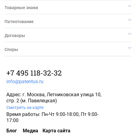
Товарные знаки
Патентование
Договоры
Споры
+7 495 118-32-32
info@patentus.ru
Адрес: г. Москва, Летниковская улица 10,
стр. 2 (м. Павелецкая)
Смотреть на карте
Время работы: Пн-Чт 9:00-18:00, Пт 9:00-
17:00
Блог
Медиа
Карта сайта