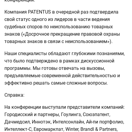
Компания PATENTUS в очередной раз подтвердила
свой статус одного из лидеров в части ведения
судебных споров по неиспользованию товарных
знаков («Досрочное прекращение правовой охраны
товарных знаков в связи с неиспользованием»).
Наши специалисты обладают глубокими познаниями,
что было подтверждено в рамках дискуссионной
программы. Мы готовы отвечать на вызовы,
предъявляемые современной действительностью и
эффективно решать самые сложные вопросы.
Справка:
На конференции выступали представители компаний:
Городисский и партнеры, Гоулингз, Союзпатент,
Дачмедсил, Иннотэк, Интелсонлайн, Ай-пи портфолио,
Интеллект-С, Евромаркпат, Winter, Brandl & Partners,