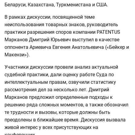
Беларуси, Казахстана, Туркменистана и США.
В рамках дискуссии, посвященной теме
неиспользования товарных знаков, руководитель
практики разрешения споров компании PATENTUS
Марканов Дмитрий Юрьевич выступил в качестве
оппонента Ариевича Евгения Анатольевича («Бейкер и
Макензи»).
Участники дискуссии провели анализ актуальной
судебной практики, дали оценку работе Суда по
интеллектуальным правам, озвучили статистику
рассмотрения дел за несколько лет. Дмитрий
Марканов предложил определенные подходы к
решению ряда сложных моментов, а также обозначил
те трудности и вызовы, которые должны быть
преодолены в ближайшее время. Дискуссия вызвала
живой интерес у всех присутствующих на
конференции.