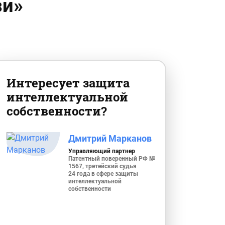
зи»
Интересует защита
интеллектуальной
собственности?
Дмитрий Марканов
Управляющий партнер
Патентный поверенный РФ №
1567, третейский судья
24 года в сфере защиты
интеллектуальной
собственности