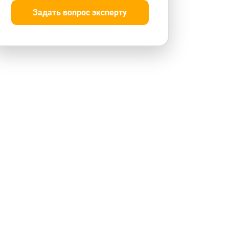
Задать вопрос эксперту