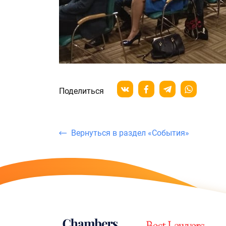
Поделиться
Вернуться в раздел «События»