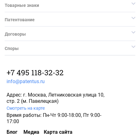
Товарные знаки
Патентование
Договоры
Споры
+7 495 118-32-32
info@patentus.ru
Адрес: г. Москва, Летниковская улица 10,
стр. 2 (м. Павелецкая)
Смотреть на карте
Время работы: Пн-Чт 9:00-18:00, Пт 9:00-
17:00
Блог
Медиа
Карта сайта