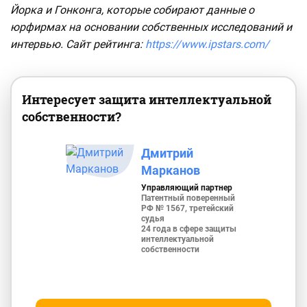
Йорка и Гонконга, которые собирают данные о
юрфирмах на основании собственных исследований и
интервью. Сайт рейтинга:
https://www.ipstars.com/
Интересует защита интеллектуальной
собственности?
Дмитрий
Марканов
Управляющий партнер
Патентный поверенный
РФ № 1567, третейский
судья
24 года в сфере защиты
интеллектуальной
собственности