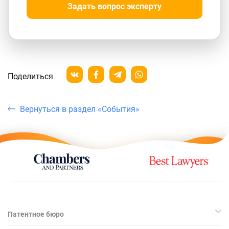
Задать вопрос эксперту
Поделиться
Вернуться в раздел «События»
Патентное бюро