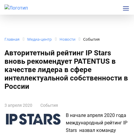
Главная
Медиа-центр
Новости
События
Авторитетный рейтинг IP Stars
вновь рекомендует PATENTUS в
качестве лидера в сфере
интеллектуальной собственности в
России
3 апреля 2020
События
В начале апреля 2020 года
международный рейтинг IP
Stars назвал команду