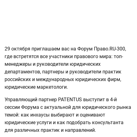
29 октября приглашаем вас на Форум Право.RU-300,
где встретятся все участники правового мира: топ-
менеджеры и руководители юридических
департаментов, партнеры и руководители практик
российских и международных юридических фирм,
юридические маркетологи.
Управляющий партнер PATENTUS выступит в 4-й
сессии Форума с актуальной для юридического рынка
темой: как инхаусы выбирают и оценивают
юридические услуги и как подобрать консультанта
для различных практик и направлений.