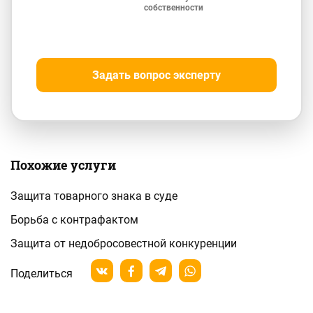
собственности
Задать вопрос эксперту
Похожие услуги
Защита товарного знака в суде
Борьба с контрафактом
Защита от недобросовестной конкуренции
Поделиться