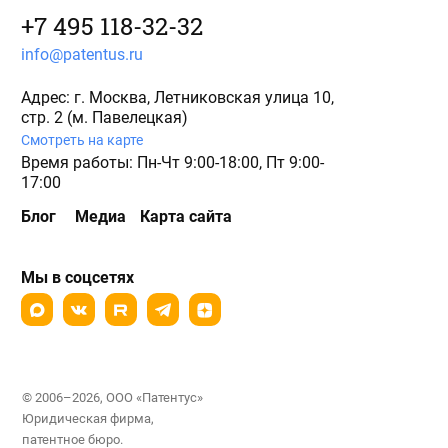
+7 495 118-32-32
info@patentus.ru
Адрес: г. Москва, Летниковская улица 10,
стр. 2 (м. Павелецкая)
Смотреть на карте
Время работы: Пн-Чт 9:00-18:00, Пт 9:00-
17:00
Блог
Медиа
Карта сайта
Мы в соцсетях
© 2006–2026, ООО «Патентус»
Юридическая фирма,
патентное бюро.