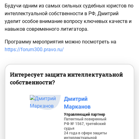
Будучи одним из самых сильных судебных юристов по
интеллектуальной собственности в РФ, Дмитрий
уделит особое внимание вопросу ключевых качеств и
навыков современного литигатора.
Программу мероприятия можно посмотреть на
https://forum300.pravo.ru/
Интересует защита интеллектуальной
собственности?
Дмитрий
Марканов
Управляющий партнер
Патентный поверенный
РФ № 1567, третейский
судья
24 года в сфере защиты
интеллектуальной