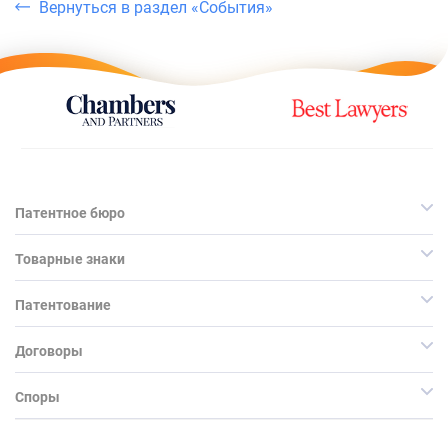
Вернуться в раздел «События»
Патентное бюро
Товарные знаки
Патентование
Договоры
Споры