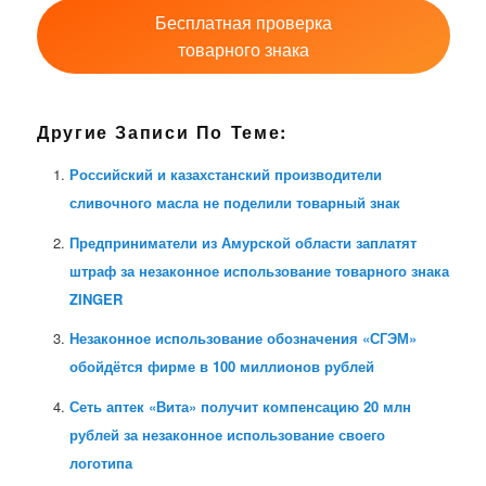
Бесплатная проверка
товарного знака
Другие Записи По Теме:
Российский и казахстанский производители
сливочного масла не поделили товарный знак
Предприниматели из Амурской области заплатят
штраф за незаконное использование товарного знака
ZINGER
Незаконное использование обозначения «СГЭМ»
обойдётся фирме в 100 миллионов рублей
Сеть аптек «Вита» получит компенсацию 20 млн
рублей за незаконное использование своего
логотипа