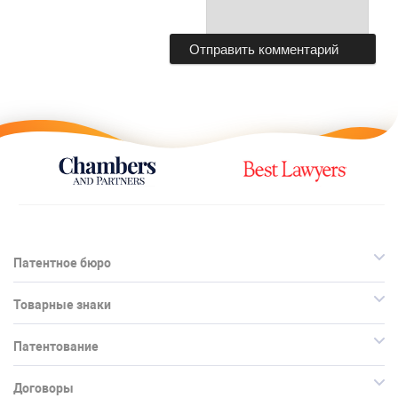
Патентное бюро
Товарные знаки
Патентование
Договоры