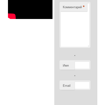
*
Комментарий
*
Имя
*
Email