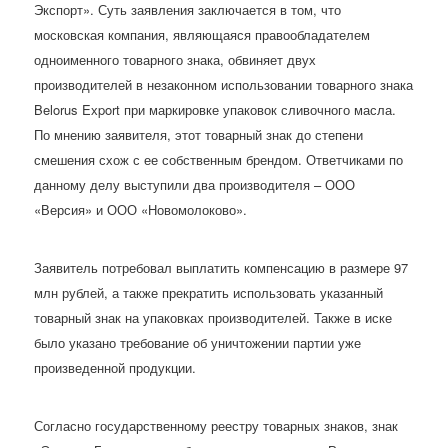
Экспорт». Суть заявления заключается в том, что
московская компания, являющаяся правообладателем
одноименного товарного знака, обвиняет двух
производителей в незаконном использовании товарного знака
Belorus Eхport при маркировке упаковок сливочного масла.
По мнению заявителя, этот товарный знак до степени
смешения схож с ее собственным брендом. Ответчиками по
данному делу выступили два производителя – ООО
«Версия» и ООО «Новомолоково».
Заявитель потребовал выплатить компенсацию в размере 97
млн рублей, а также прекратить использовать указанный
товарный знак на упаковках производителей. Также в иске
было указано требование об уничтожении партии уже
произведенной продукции.
Согласно государственному реестру товарных знаков, знак