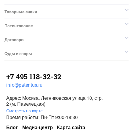
Товарные знаки
Патентование
Договоры
Суды и споры
+7 495 118-32-32
info@patentus.ru
Адрес: Москва, Летниковская улица 10, стр.
2 (м. Павелецкая)
Смотреть на карте
Время работы: Пн-Пт 9:00-18:30
Блог
Медиа-центр
Карта сайта