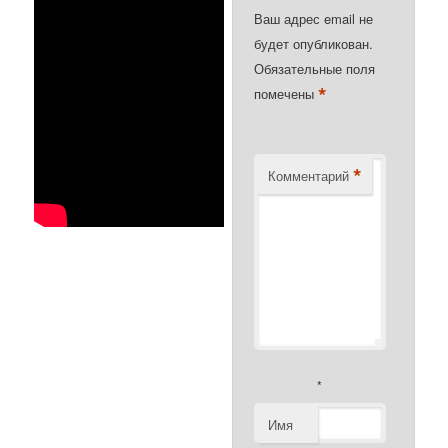
Ваш адрес email не
будет опубликован.
Обязательные поля
*
помечены
*
Комментарий
*
Имя