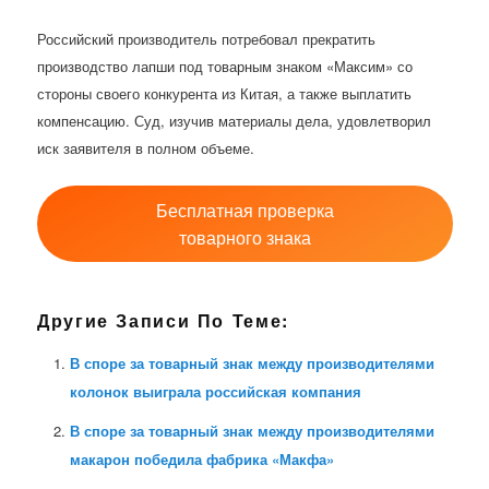
Российский производитель потребовал прекратить
производство лапши под товарным знаком «Максим» со
стороны своего конкурента из Китая, а также выплатить
компенсацию. Суд, изучив материалы дела, удовлетворил
иск заявителя в полном объеме.
Бесплатная проверка
товарного знака
Другие Записи По Теме:
В споре за товарный знак между производителями
колонок выиграла российская компания
В споре за товарный знак между производителями
макарон победила фабрика «Макфа»