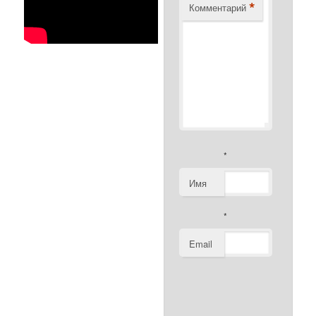
*
Комментарий
*
Имя
*
Email