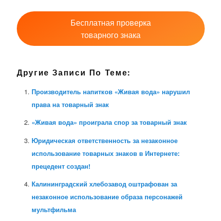
Бесплатная проверка
товарного знака
Другие Записи По Теме:
Производитель напитков «Живая вода» нарушил
права на товарный знак
«Живая вода» проиграла спор за товарный знак
Юридическая ответственность за незаконное
использование товарных знаков в Интернете:
прецедент создан!
Калининградский хлебозавод оштрафован за
незаконное использование образа персонажей
мультфильма