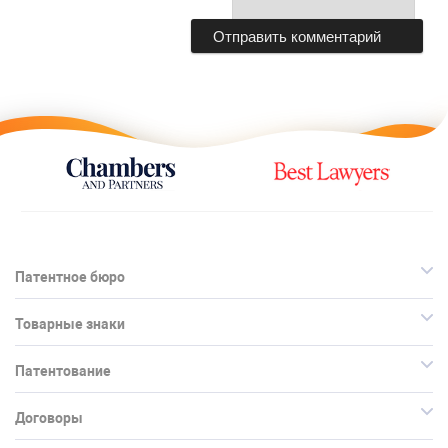
Патентное бюро
Товарные знаки
Патентование
Договоры