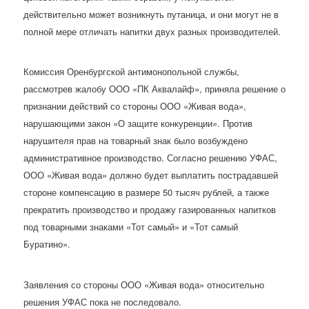
действительно может возникнуть путаница, и они могут не в
полной мере отличать напитки двух разных производителей.
Комиссия Оренбургской антимонопольной службы,
рассмотрев жалобу ООО «ПК Аквалайф», приняла решение о
признании действий со стороны ООО «Живая вода»,
нарушающими закон «О защите конкуренции». Против
нарушителя прав на товарный знак было возбуждено
административное производство. Согласно решению УФАС,
ООО «Живая вода» должно будет выплатить пострадавшей
стороне компенсацию в размере 50 тысяч рублей, а также
прекратить производство и продажу газированных напитков
под товарными знаками «Тот самый» и «Тот самый
Буратино».
Заявления со стороны ООО «Живая вода» относительно
решения УФАС пока не последовало.