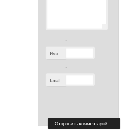
*
Имя
*
Email