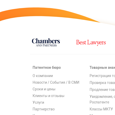
Патентное бюро
Товарные зна
О компании
Регистрация т
Новости / События / В СМИ
Проверка това
Сроки и цены
Продление тов
Клиенты и отзывы
Уведомление, 
Роспатенте
Услуги
Классы МКТУ
Партнерство