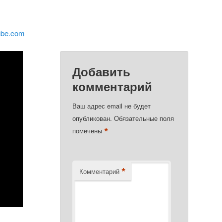
ube.com
Добавить
комментарий
Ваш адрес email не будет
опубликован.
Обязательные поля
*
помечены
*
Комментарий