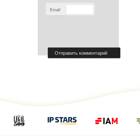
Email