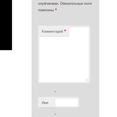
опубликован.
Обязательные поля
*
помечены
*
Комментарий
*
Имя
*