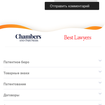
Патентное бюро
Товарные знаки
Патентование
Договоры