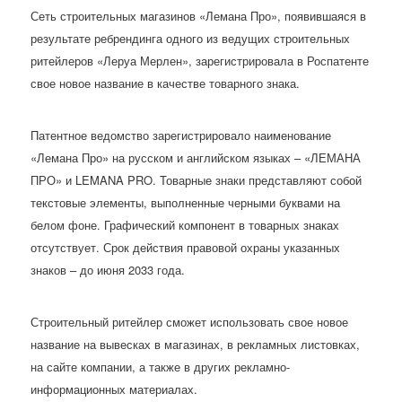
Сеть строительных магазинов «Лемана Про», появившаяся в
результате ребрендинга одного из ведущих строительных
ритейлеров «Леруа Мерлен», зарегистрировала в Роспатенте
свое новое название в качестве товарного знака.
Патентное ведомство зарегистрировало наименование
«Лемана Про» на русском и английском языках – «ЛЕМАНА
ПРО» и LEMANA PRO. Товарные знаки представляют собой
текстовые элементы, выполненные черными буквами на
белом фоне. Графический компонент в товарных знаках
отсутствует. Срок действия правовой охраны указанных
знаков – до июня 2033 года.
Строительный ритейлер сможет использовать свое новое
название на вывесках в магазинах, в рекламных листовках,
на сайте компании, а также в других рекламно-
информационных материалах.