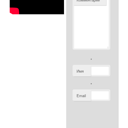
*
Имя
*
Email