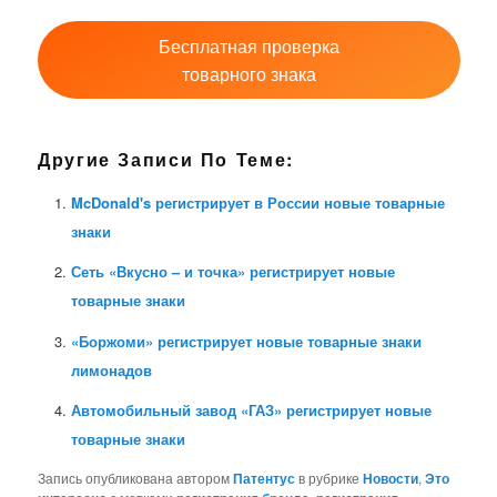
Бесплатная проверка
товарного знака
Другие Записи По Теме:
McDonald's регистрирует в России новые товарные
знаки
Сеть «Вкусно – и точка» регистрирует новые
товарные знаки
«Боржоми» регистрирует новые товарные знаки
лимонадов
Автомобильный завод «ГАЗ» регистрирует новые
товарные знаки
Запись опубликована автором
Патентус
в рубрике
Новости
,
Это