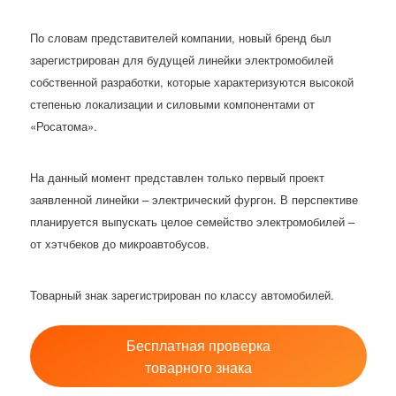
По словам представителей компании, новый бренд был
зарегистрирован для будущей линейки электромобилей
собственной разработки, которые характеризуются высокой
степенью локализации и силовыми компонентами от
«Росатома».
На данный момент представлен только первый проект
заявленной линейки – электрический фургон. В перспективе
планируется выпускать целое семейство электромобилей –
от хэтчбеков до микроавтобусов.
Товарный знак зарегистрирован по классу автомобилей.
Бесплатная проверка
товарного знака