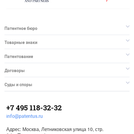
Патентное бюро
Товарные знаки
Патентование
Договоры
Суды и споры
+7 495 118-32-32
info@patentus.ru
Адрес: Москва, Летниковская улица 10, стр.