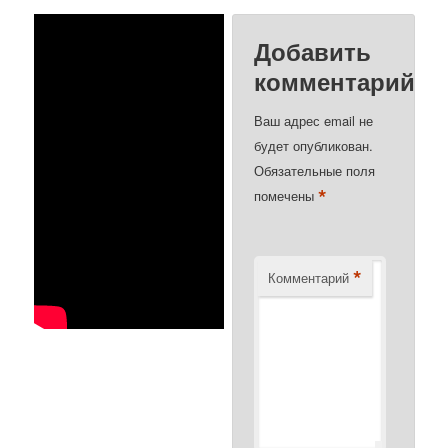
Добавить
комментарий
Ваш адрес email не
будет опубликован.
Обязательные поля
*
помечены
*
Комментарий