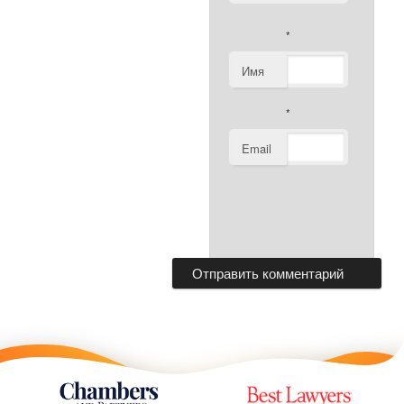
*
Имя
*
Email