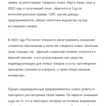
заявку на регистрацию товарного знака «Иди в баню» еще в
2023 году и получивший отказ, обратился в Суд по
интеллектуальным правам. СИП, изучив доводы
предпринимателя, обязал патентное ведомство лучше
исследовать вопрос.
В 2023 году Роспатент отказался регистрировать указанное
словесное обозначение в качестве товарного знака, объяснив
свою позицию так: «Данный словесный элемент относится к
бранной лексике, и его использование как средства
индивидуализации для любых товаров и услуг противоречит
принципам гуманности и морали, а также общественным
интересам».
Однако индивидуальный предприниматель сумел добиться
повторного рассмотрения своей заявки. Он обратил внимание
суда на то, что в некоторых интернет-источниках выражение