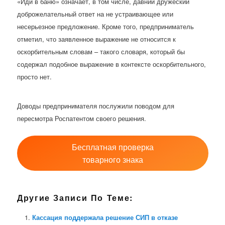
«Иди в баню» означает, в том числе, давний дружеский
доброжелательный ответ на не устраивающее или
несерьезное предложение. Кроме того, предприниматель
отметил, что заявленное выражение не относится к
оскорбительным словам – такого словаря, который бы
содержал подобное выражение в контексте оскорбительного,
просто нет.
Доводы предпринимателя послужили поводом для
пересмотра Роспатентом своего решения.
Бесплатная проверка
товарного знака
Другие Записи По Теме:
Кассация поддержала решение СИП в отказе