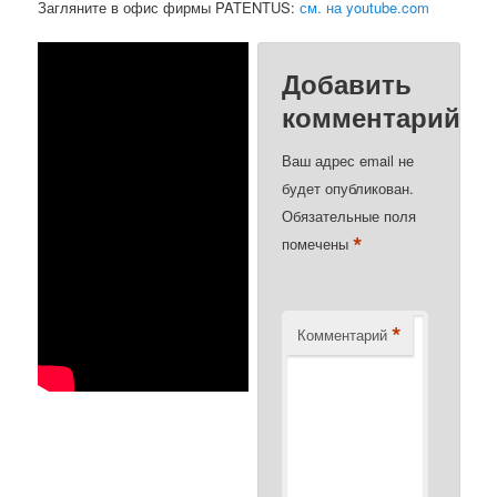
Загляните в офис фирмы PATENTUS:
см. на youtube.com
Добавить
комментарий
Ваш адрес email не
будет опубликован.
Обязательные поля
*
помечены
*
Комментарий