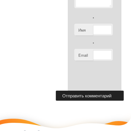
*
Имя
*
Email