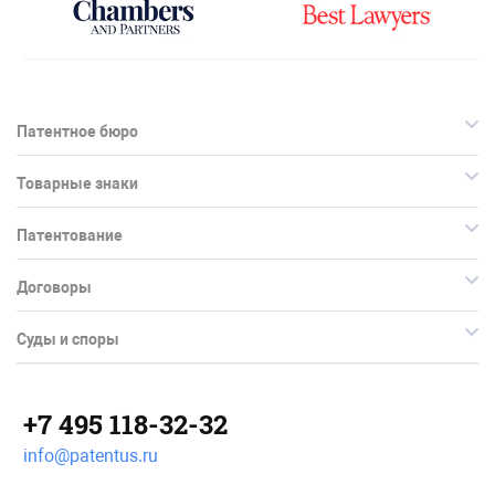
Патентное бюро
Товарные знаки
Патентование
Договоры
Суды и споры
+7 495 118-32-32
info@patentus.ru