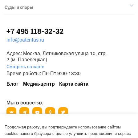
Суды и споры
+7 495 118-32-32
info@patentus.ru
Адрес: Москва, Летниковская улица 10, стр.
2 (м. Павелецкая)
Смотреть на карте
Время работы: Пн-Пт 9:00-18:30
Блог
Медиа-центр
Карта сайта
Мы в соцсетях
Продолжая работу, вы подтверждаете использование сайтом
©
2006-2026
, ООО «Патентус».
cookies вашего браузера с целью улучшить предложения и сервис