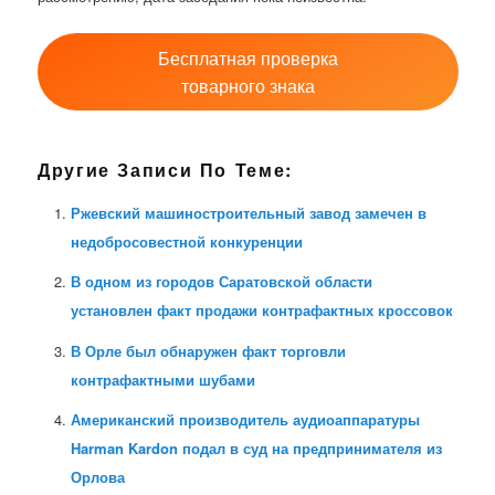
Бесплатная проверка
товарного знака
Другие Записи По Теме:
Ржевский машиностроительный завод замечен в
недобросовестной конкуренции
В одном из городов Саратовской области
установлен факт продажи контрафактных кроссовок
В Орле был обнаружен факт торговли
контрафактными шубами
Американский производитель аудиоаппаратуры
Harman Kardon подал в суд на предпринимателя из
Орлова