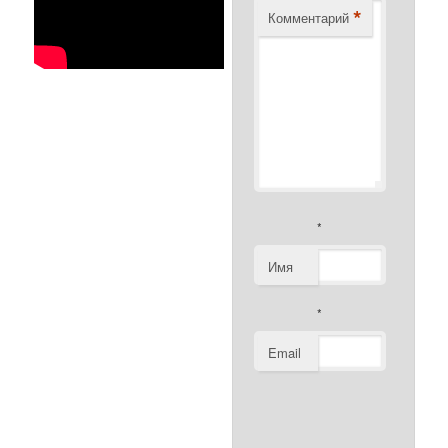
*
Комментарий
*
Имя
*
Email