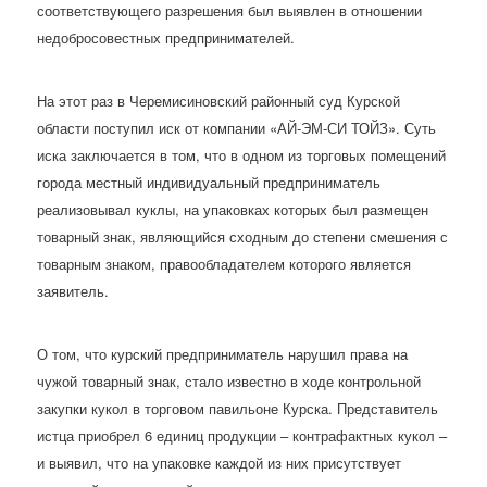
соответствующего разрешения был выявлен в отношении
недобросовестных предпринимателей.
На этот раз в Черемисиновский районный суд Курской
области поступил иск от компании «АЙ-ЭМ-СИ ТОЙЗ». Суть
иска заключается в том, что в одном из торговых помещений
города местный индивидуальный предприниматель
реализовывал куклы, на упаковках которых был размещен
товарный знак, являющийся сходным до степени смешения с
товарным знаком, правообладателем которого является
заявитель.
О том, что курский предприниматель нарушил права на
чужой товарный знак, стало известно в ходе контрольной
закупки кукол в торговом павильоне Курска. Представитель
истца приобрел 6 единиц продукции – контрафактных кукол –
и выявил, что на упаковке каждой из них присутствует