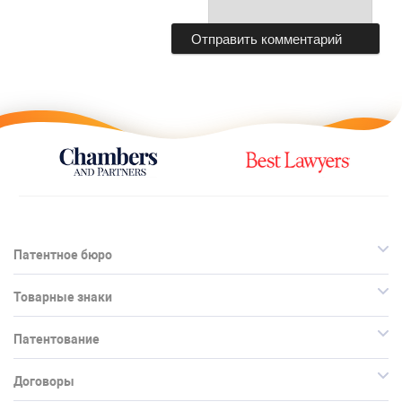
Патентное бюро
Товарные знаки
Патентование
Договоры