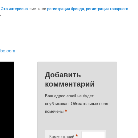
,
Это интересно
с метками
регистрация бренда
,
регистрация товарного
у
.
ube.com
Добавить
комментарий
Ваш адрес email не будет
опубликован.
Обязательные поля
*
помечены
*
Комментарий