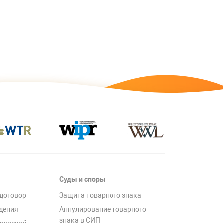
Суды и споры
договор
Защита товарного знака
дения
Аннулирование товарного
знака в СИП