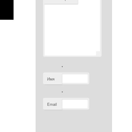
*
Имя
*
Email