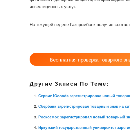
инвестиционных услуг.
На текущей неделе Газпромбанк получил соотве
Бесплатная проверка товарного зн
Другие Записи По Теме:
Сервис IGooods зарегистрировал новый товарн
Сбербанк зарегистрировал товарный знак на ки
Роскосмос зарегистрировал новый товарный з
Иркутский государственный университет зарег