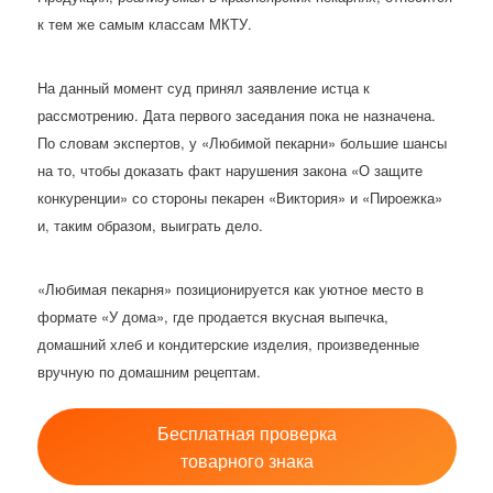
к тем же самым классам МКТУ.
На данный момент суд принял заявление истца к
рассмотрению. Дата первого заседания пока не назначена.
По словам экспертов, у «Любимой пекарни» большие шансы
на то, чтобы доказать факт нарушения закона «О защите
конкуренции» со стороны пекарен «Виктория» и «Пироежка»
и, таким образом, выиграть дело.
«Любимая пекарня» позиционируется как уютное место в
формате «У дома», где продается вкусная выпечка,
домашний хлеб и кондитерские изделия, произведенные
вручную по домашним рецептам.
Бесплатная проверка
товарного знака