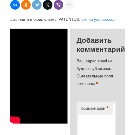
Загляните в офис фирмы PATENTUS:
см. на youtube.com
Добавить
комментарий
Ваш адрес email не
будет опубликован.
Обязательные поля
*
помечены
*
Комментарий