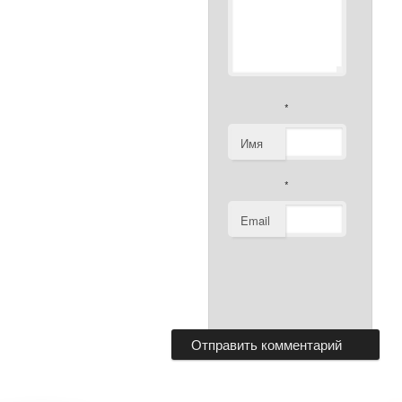
*
Имя
*
Email