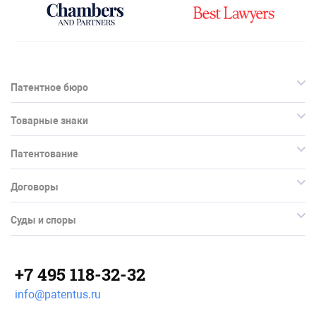
Патентное бюро
Товарные знаки
Патентование
Договоры
Суды и споры
+7 495 118-32-32
info@patentus.ru