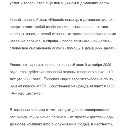
услуг и теперь стал еще помощником в домашних делах.
Новый товарный знак «IGooods помощь в домашних делах»
представляет собой изображение, выполненное в темно-
зеленых тонах, с левой стороны которого расположено само
название сервиса, а справа – после вертикальной черты –
словесное обозначение услуги «помощь в домашних делах».
Роспатент зарегистрировал товарный знак 9 декабря 2020
года, срок действия правовой охраны товарного знака – 10
лет (до 2030 года). Торговая марка зарегистрирована по 35,
39 и 43 классу МКТУ. Собственником бренда является ООО
«АйГудс Системс».
В компании заявили о том, что уже давно планировалось
расширить функционал сервиса – от простой доставки еды
до более комплексного обслуживания людей, в частности,