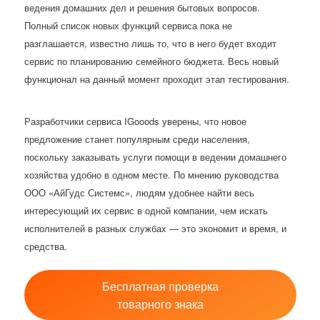
ведения домашних дел и решения бытовых вопросов.
Полный список новых функций сервиса пока не
разглашается, известно лишь то, что в него будет входит
сервис по планированию семейного бюджета. Весь новый
функционал на данный момент проходит этап тестирования.
Разработчики сервиса IGooods уверены, что новое
предложение станет популярным среди населения,
поскольку заказывать услуги помощи в ведении домашнего
хозяйства удобно в одном месте. По мнению руководства
ООО «АйГудс Системс», людям удобнее найти весь
интересующий их сервис в одной компании, чем искать
исполнителей в разных службах — это экономит и время, и
средства.
Бесплатная проверка
товарного знака