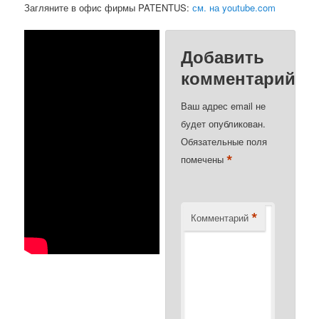
Загляните в офис фирмы PATENTUS:
см. на youtube.com
Добавить
комментарий
Ваш адрес email не
будет опубликован.
Обязательные поля
*
помечены
*
Комментарий