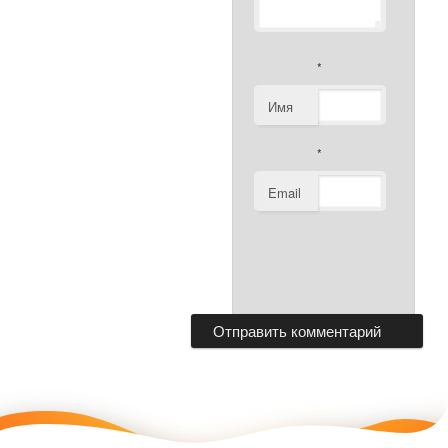
*
Имя
*
Email