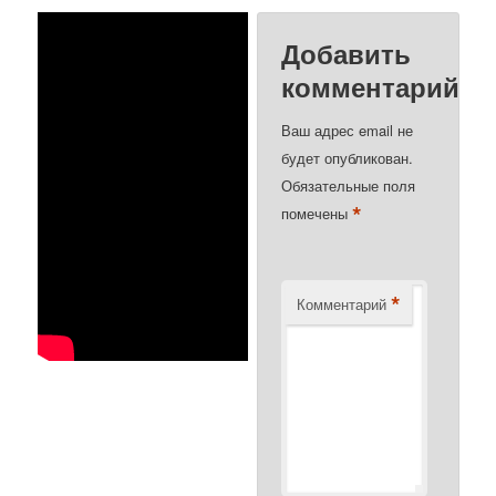
Добавить
комментарий
Ваш адрес email не
будет опубликован.
Обязательные поля
*
помечены
*
Комментарий