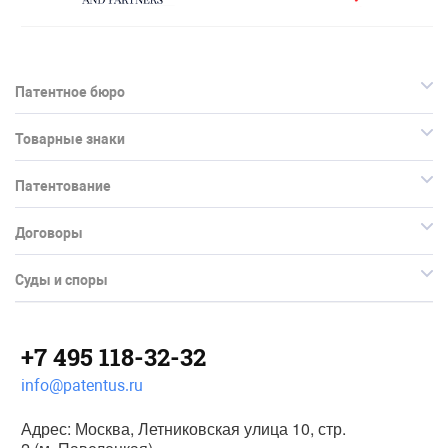
Патентное бюро
Товарные знаки
Патентование
Договоры
Суды и споры
+7 495 118-32-32
info@patentus.ru
Адрес: Москва, Летниковская улица 10, стр.