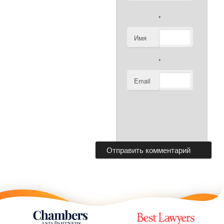
*
Имя
*
Email