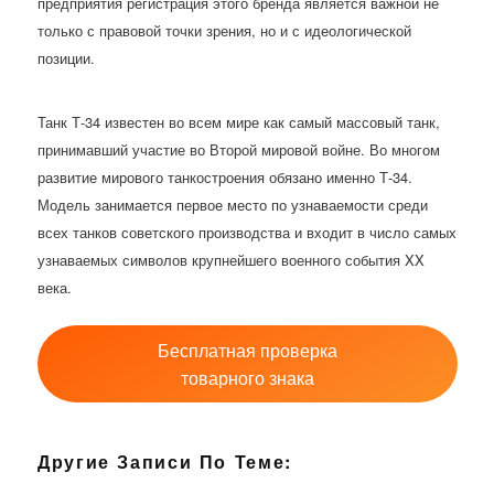
предприятия регистрация этого бренда является важной не
только с правовой точки зрения, но и с идеологической
позиции.
Танк Т-34 известен во всем мире как самый массовый танк,
принимавший участие во Второй мировой войне. Во многом
развитие мирового танкостроения обязано именно Т-34.
Модель занимается первое место по узнаваемости среди
всех танков советского производства и входит в число самых
узнаваемых символов крупнейшего военного события XX
века.
Бесплатная проверка
товарного знака
Другие Записи По Теме: