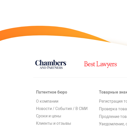
Патентное бюро
Товарные зна
О компании
Регистрация т
Новости / События / В СМИ
Проверка това
Сроки и цены
Продление тов
Клиенты и отзывы
Уведомление, 