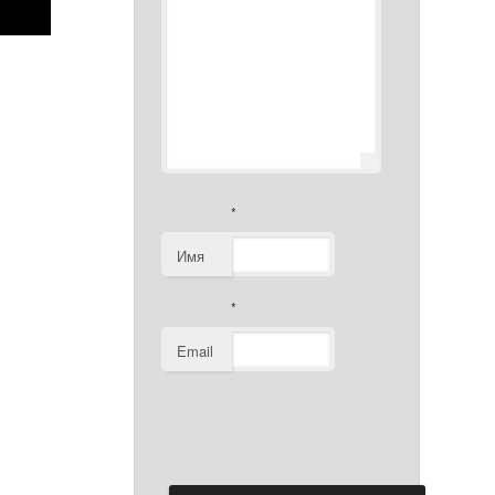
*
Имя
*
Email