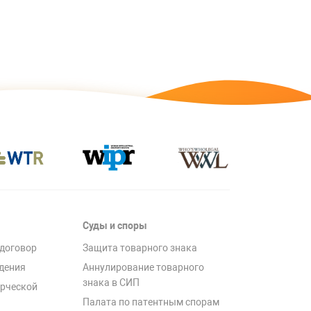
Суды и споры
договор
Защита товарного знака
дения
Аннулирование товарного
знака в СИП
рческой
Палата по патентным спорам