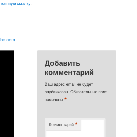
стоянную ссылку
.
ube.com
Добавить
комментарий
Ваш адрес email не будет
опубликован.
Обязательные поля
*
помечены
*
Комментарий