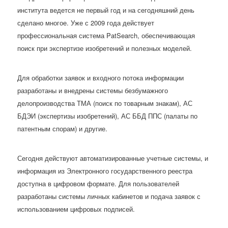
института ведется не первый год и на сегодняшний день
сделано многое. Уже с 2009 года действует
профессиональная система PatSearch, обеспечивающая
поиск при экспертизе изобретений и полезных моделей.
Для обработки заявок и входного потока информации
разработаны и внедрены системы безбумажного
делопроизводства ТМА (поиск по товарным знакам), АС
БДЭИ (экспертизы изобретений), АС ББД ППС (палаты по
патентным спорам) и другие.
Сегодня действуют автоматизированные учетные системы, и
информация из Электронного государственного реестра
доступна в цифровом формате. Для пользователей
разработаны системы личных кабинетов и подача заявок с
использованием цифровых подписей.