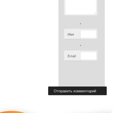
*
Имя
*
Email