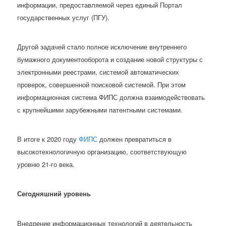
информации, предоставляемой через единый Портал
государственных услуг (ПГУ).
Другой задачей стало полное исключение внутреннего
бумажного документооборота и создание новой структуры с
электронными реестрами, системой автоматических
проверок, совершенной поисковой системой. При этом
информационная система ФИПС должна взаимодействовать
с крупнейшими зарубежными патентными системами.
В итоге к 2020 году
ФИПС
должен превратиться в
высокотехнологичную организацию, соответствующую
уровню 21-го века.
Сегодняшний уровень
Внедрение информационных технологий в деятельность