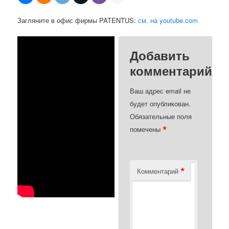
Загляните в офис фирмы PATENTUS:
см. на youtube.com
Добавить
комментарий
Ваш адрес email не
будет опубликован.
Обязательные поля
*
помечены
*
Комментарий