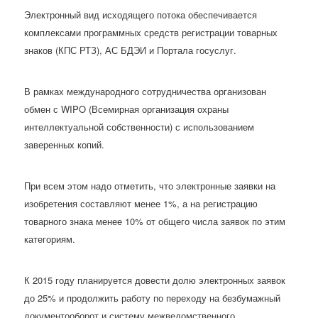
Электронный вид исходящего потока обеспечивается
комплексами программных средств регистрации товарных
знаков (КПС РТЗ), АС БДЭИ и Портала госуслуг.
В рамках международного сотрудничества организован
обмен с WIPO (Всемирная организация охраны
интеллектуальной собственности) с использованием
заверенных копий.
При всем этом надо отметить, что электронные заявки на
изобретения составляют менее 1%, а на регистрацию
товарного знака менее 10% от общего числа заявок по этим
категориям.
К 2015 году планируется довести долю электронных заявок
до 25% и продолжить работу по переходу на безбумажный
документооборот и систему межведомственного