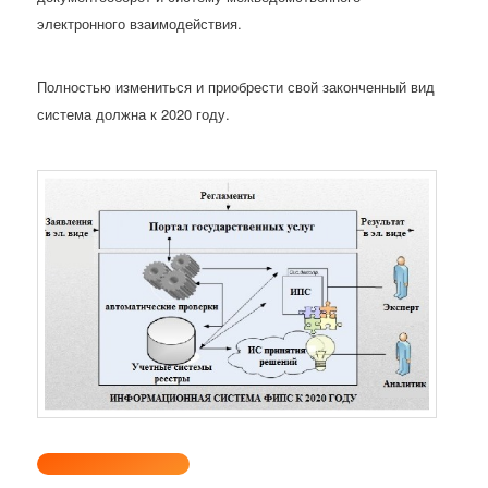
электронного взаимодействия.
Полностью измениться и приобрести свой законченный вид
система должна к 2020 году.