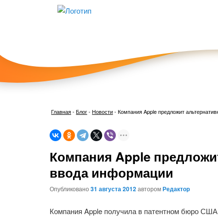
Главная
-
Блог
-
Новости
-
Компания Apple предложит альтернати
Компания Apple предложи
ввода информации
Опубликовано
31 августа 2012
автором
Редактор
Компания Apple получила в патентном бюро США 