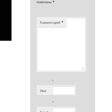
*
помечены
*
Комментарий
*
Имя
*