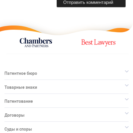
Патентное бюро
Товарные знаки
Патентование
Договоры
Суды и споры