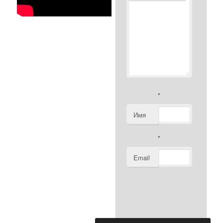
*
Имя
*
Email