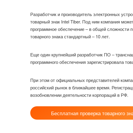
Разработчик и производитель электронных устро
товарный знак Intel Tiber. Под ним компания мо
программное обеспечение – в общей сложности п
товарного знака стандартный – 10 лет.
Еще один крупнейший разработчик ПО – транснаци
программного обеспечения зарегистрировала това
При этом от официальных представителей компан
российский рынок в ближайшее время. Регистрац
возобновлении деятельности корпораций в РФ.
Бесплатная проверка товарного зн