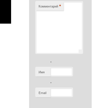
*
Комментарий
*
Имя
*
Email