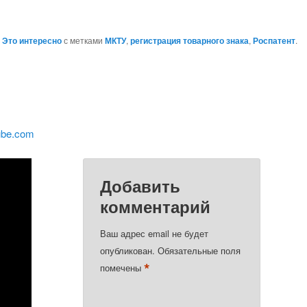
,
Это интересно
с метками
МКТУ
,
регистрация товарного знака
,
Роспатент
.
ube.com
Добавить
комментарий
Ваш адрес email не будет
опубликован.
Обязательные поля
*
помечены