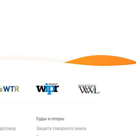
Суды и споры
договор
Защита товарного знака