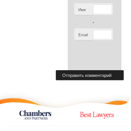
Имя
*
Email