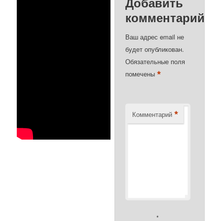
Добавить
комментарий
Ваш адрес email не
будет опубликован.
Обязательные поля
*
помечены
*
Комментарий
*