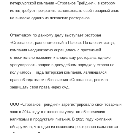
петербургской компании «Строганов Трейдинг», в котором
истец требует прекратить использовать свой товарный знак
на вывеске одного из псковских ресторанов.
Ответчиком по данному делу выступает ресторан
«Строганов», расположенный в Пскове. По словам истца,
компания неоднократно обращалась с претензией
относительно названия к владельцу ресторана, однако
урегулировать вопрос в досудебном порядке у сторон не
получилось. Тогда питерская компания, являющаяся
правообладателем обозначения «Строганов», решила
защищать свои права через суд.
ООО «Строганов Трейдинг» зарегистрировало свой товарный
знак в 2014 году в отношении услуг по обеспечению
напитками и продуктами питания. В 2023 году компания
обнаружила, что один из псковских ресторанов называется