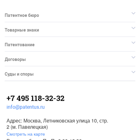
Патентное бюро
Товарные знаки
Патентование
Договоры
Суды и споры
+7 495 118-32-32
info@patentus.ru
Адрес: Москва, Летниковская улица 10, стр.
2 (м. Павелецкая)
Смотреть на карте