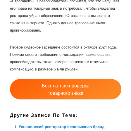
«Строгановъ». Правообладатель посчитал, что это нарушает
его права на товарный знак и потребовал, чтобы владелец
ресторана убрал обозначение «Строганов» с вывески, а
также из интернета. Однако данное требование было
проигнорировано.
Первое судебное заседание состоится в октябре 2024 года.
Помимо своего требования о ликвидации наименования,
правообладатель также намерен взыскать с ответчика
компенсацию в размере 5 млн рублей.
Бесплатная проверка
товарного знака
Другие Записи По Теме:
Ульяновский ресторатор использовал бренд