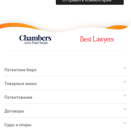
Патентное бюро
Товарные знаки
Патентование
Договоры
Суды и споры