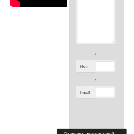
*
Имя
*
Email