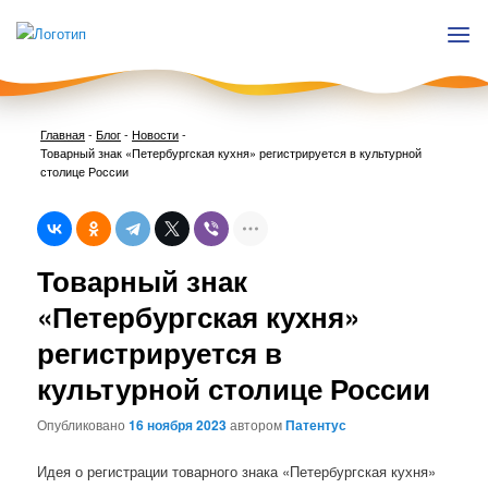
Главная
-
Блог
-
Новости
-
Товарный знак «Петербургская кухня» регистрируется в культурной
столице России
Нави
Товарный знак
по
запи
«Петербургская кухня»
регистрируется в
культурной столице России
Опубликовано
16 ноября 2023
автором
Патентус
Идея о регистрации товарного знака «Петербургская кухня»