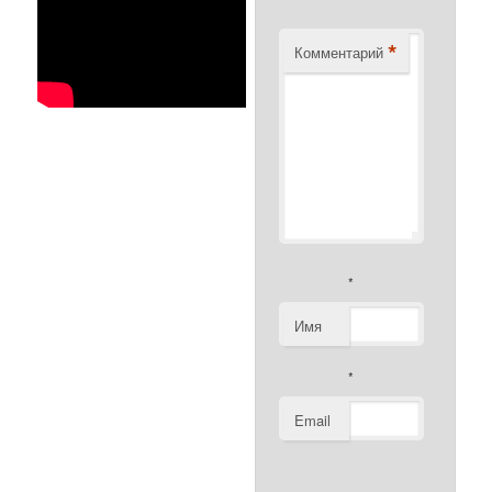
*
Комментарий
*
Имя
*
Email