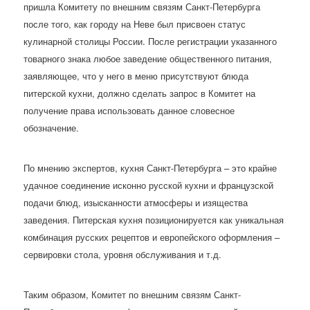
пришла Комитету по внешним связям Санкт-Петербурга
после того, как городу на Неве был присвоен статус
кулинарной столицы России. После регистрации указанного
товарного знака любое заведение общественного питания,
заявляющее, что у него в меню присутствуют блюда
питерской кухни, должно сделать запрос в Комитет на
получение права использовать данное словесное
обозначение.
По мнению экспертов, кухня Санкт-Петербурга – это крайне
удачное соединение исконно русской кухни и французской
подачи блюд, изысканности атмосферы и изящества
заведения. Питерская кухня позиционируется как уникальная
комбинация русских рецептов и европейского оформления –
сервировки стола, уровня обслуживания и т.д.
Таким образом, Комитет по внешним связям Санкт-