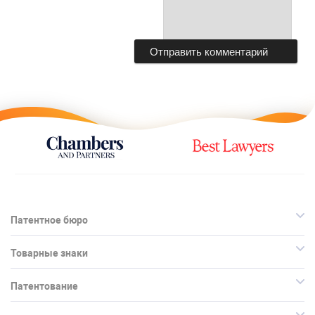
Патентное бюро
Товарные знаки
Патентование