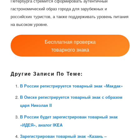
Петербурга стремится сформировать аутентичный
гастрономический образ города для зарубежных и
российских туристов, а также поддерживать уровень питания
на высоком уровне.
Бесплатная проверка
товарного знака
Другие Записи По Теме:
В России регистрируется товарный знак «Макдак»
В Омске регистрируется товарный знак с образом
царя Николая II
В России будет зарегистрирован товарный знак
«ИДЕЯ», аналог IKEA
Зарегистрирован товарный знак «Казань –