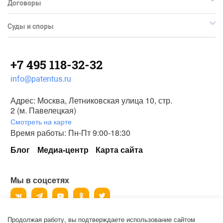
Договоры
Суды и споры
+7 495 118-32-32
info@patentus.ru
Адрес: Москва, Летниковская улица 10, стр.
2 (м. Павелецкая)
Смотреть на карте
Время работы: Пн-Пт 9:00-18:30
Блог
Медиа-центр
Карта сайта
Мы в соцсетях
Продолжая работу, вы подтверждаете использование сайтом