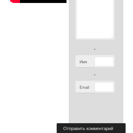
*
Имя
*
Email