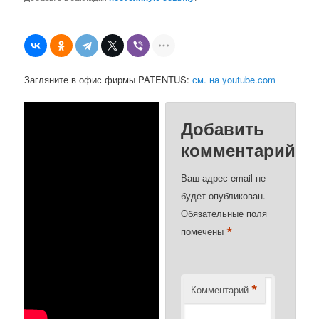
Загляните в офис фирмы PATENTUS:
см. на youtube.com
Добавить
комментарий
Ваш адрес email не
будет опубликован.
Обязательные поля
*
помечены
*
Комментарий