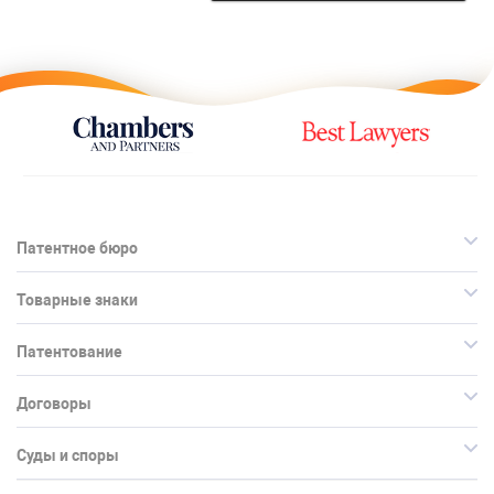
Патентное бюро
Товарные знаки
Патентование
Договоры
Суды и споры