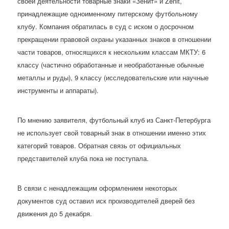
своей деятельности товарные знаки «Зенит» и Zenit,
принадлежащие одноименному питерскому футбольному
клубу. Компания обратилась в суд с иском о досрочном
прекращении правовой охраны указанных знаков в отношении
части товаров, относящихся к нескольким классам МКТУ: 6
классу (частично обработанные и необработанные обычные
металлы и руды), 9 классу (исследовательские или научные
инструменты и аппараты).
По мнению заявителя, футбольный клуб из Санкт-Петербурга
не использует свой товарный знак в отношении именно этих
категорий товаров. Обратная связь от официальных
представителей клуба пока не поступала.
В связи с ненадлежащим оформлением некоторых
документов суд оставил иск производителей дверей без
движения до 5 декабря.