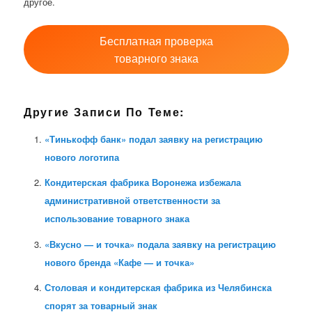
другое.
Бесплатная проверка
товарного знака
Другие Записи По Теме:
«Тинькофф банк» подал заявку на регистрацию
нового логотипа
Кондитерская фабрика Воронежа избежала
административной ответственности за
использование товарного знака
«Вкусно — и точка» подала заявку на регистрацию
нового бренда «Кафе — и точка»
Столовая и кондитерская фабрика из Челябинска
спорят за товарный знак