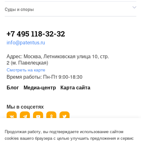
Суды и споры
+7 495 118-32-32
info@patentus.ru
Адрес: Москва, Летниковская улица 10, стр.
2 (м. Павелецкая)
Смотреть на карте
Время работы: Пн-Пт 9:00-18:30
Блог
Медиа-центр
Карта сайта
Мы в соцсетях
Продолжая работу, вы подтверждаете использование сайтом
©
2006-2026
, ООО «Патентус».
cookies вашего браузера с целью улучшить предложения и сервис