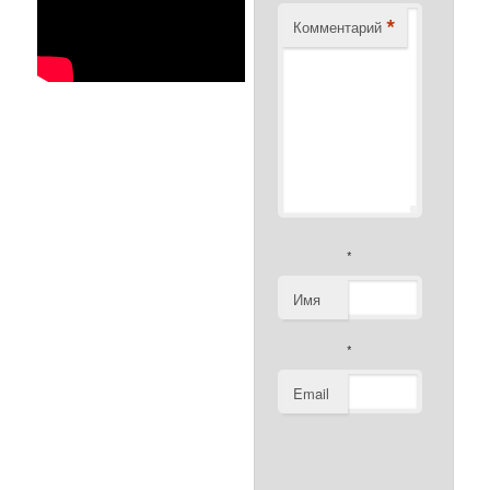
*
Комментарий
*
Имя
*
Email