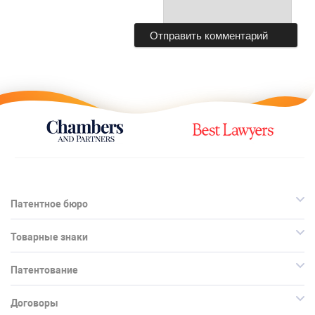
Патентное бюро
Товарные знаки
Патентование
Договоры