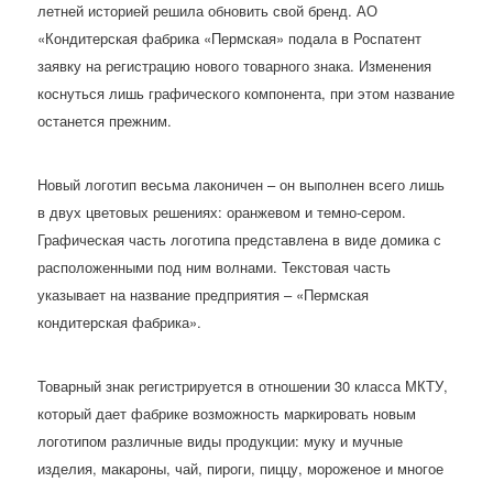
летней историей решила обновить свой бренд. АО
«Кондитерская фабрика «Пермская» подала в Роспатент
заявку на регистрацию нового товарного знака. Изменения
коснуться лишь графического компонента, при этом название
останется прежним.
Новый логотип весьма лаконичен – он выполнен всего лишь
в двух цветовых решениях: оранжевом и темно-сером.
Графическая часть логотипа представлена в виде домика с
расположенными под ним волнами. Текстовая часть
указывает на название предприятия – «Пермская
кондитерская фабрика».
Товарный знак регистрируется в отношении 30 класса МКТУ,
который дает фабрике возможность маркировать новым
логотипом различные виды продукции: муку и мучные
изделия, макароны, чай, пироги, пиццу, мороженое и многое