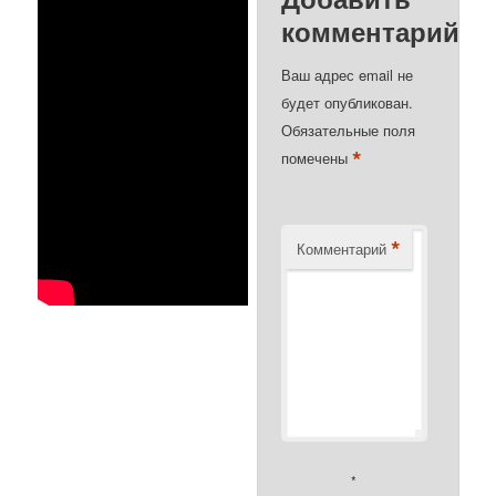
комментарий
Ваш адрес email не
будет опубликован.
Обязательные поля
*
помечены
*
Комментарий
*