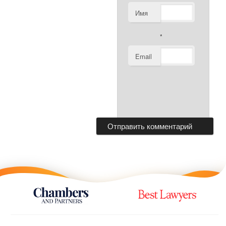
Имя
*
Email