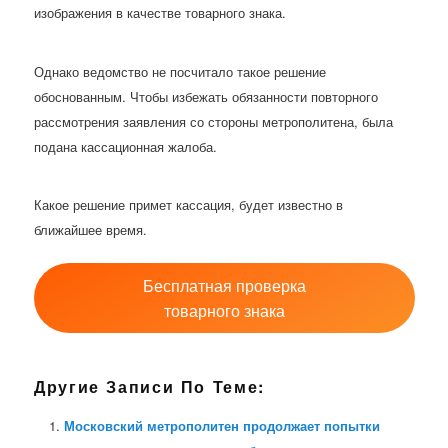
изображения в качестве товарного знака.
Однако ведомство не посчитало такое решение
обоснованным. Чтобы избежать обязанности повторного
рассмотрения заявления со стороны метрополитена, была
подана кассационная жалоба.
Какое решение примет кассация, будет известно в
ближайшее время.
Бесплатная проверка
товарного знака
Другие Записи По Теме:
Московский метрополитен продолжает попытки