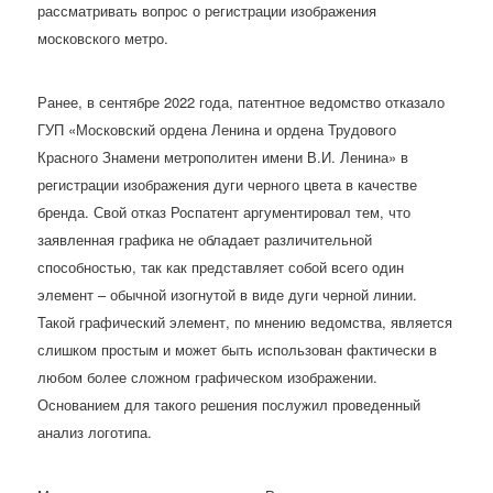
рассматривать вопрос о регистрации изображения
московского метро.
Ранее, в сентябре 2022 года, патентное ведомство отказало
ГУП «Московский ордена Ленина и ордена Трудового
Красного Знамени метрополитен имени В.И. Ленина» в
регистрации изображения дуги черного цвета в качестве
бренда. Свой отказ Роспатент аргументировал тем, что
заявленная графика не обладает различительной
способностью, так как представляет собой всего один
элемент – обычной изогнутой в виде дуги черной линии.
Такой графический элемент, по мнению ведомства, является
слишком простым и может быть использован фактически в
любом более сложном графическом изображении.
Основанием для такого решения послужил проведенный
анализ логотипа.