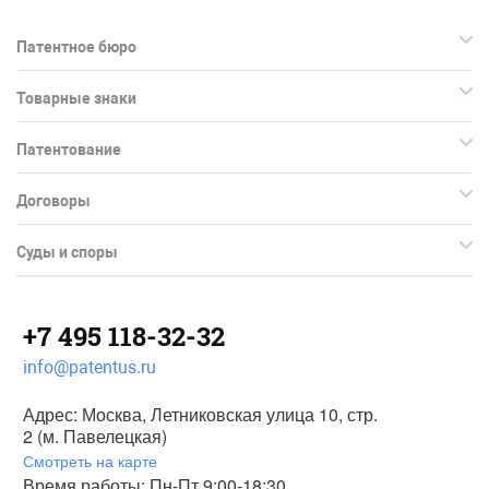
Патентное бюро
Товарные знаки
Патентование
Договоры
Суды и споры
+7 495 118-32-32
info@patentus.ru
Адрес: Москва, Летниковская улица 10, стр.
2 (м. Павелецкая)
Смотреть на карте
Время работы: Пн-Пт 9:00-18:30