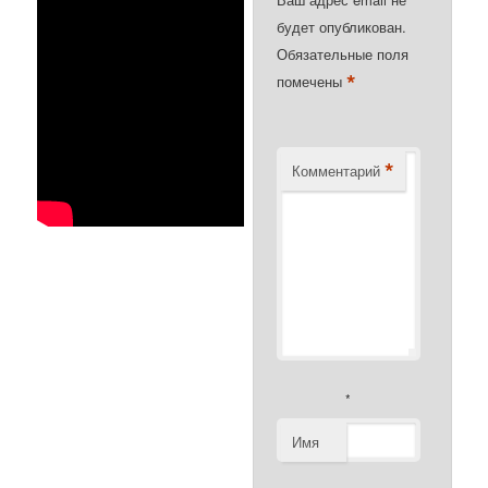
будет опубликован.
Обязательные поля
*
помечены
*
Комментарий
*
Имя