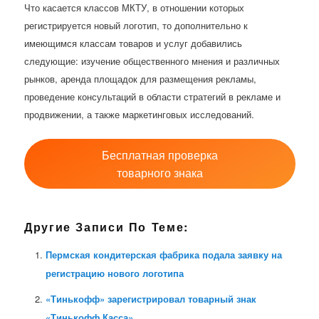
Что касается классов МКТУ, в отношении которых
регистрируется новый логотип, то дополнительно к
имеющимся классам товаров и услуг добавились
следующие: изучение общественного мнения и различных
рынков, аренда площадок для размещения рекламы,
проведение консультаций в области стратегий в рекламе и
продвижении, а также маркетинговых исследований.
Бесплатная проверка
товарного знака
Другие Записи По Теме:
Пермская кондитерская фабрика подала заявку на
регистрацию нового логотипа
«Тинькофф» зарегистрировал товарный знак
«Тинькофф Касса»