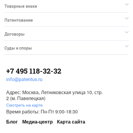
Товарные знаки
Патентование
Договоры
Суды и споры
+7 495 118-32-32
info@patentus.ru
Адрес: Москва, Летниковская улица 10, стр.
2 (м. Павелецкая)
Смотреть на карте
Время работы: Пн-Пт 9:00-18:30
Блог
Медиа-центр
Карта сайта