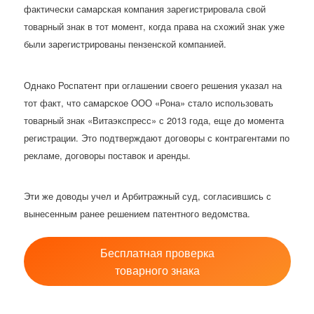
фактически самарская компания зарегистрировала свой
товарный знак в тот момент, когда права на схожий знак уже
были зарегистрированы пензенской компанией.
Однако Роспатент при оглашении своего решения указал на
тот факт, что самарское ООО «Рона» стало использовать
товарный знак «Витаэкспресс» с 2013 года, еще до момента
регистрации. Это подтверждают договоры с контрагентами по
рекламе, договоры поставок и аренды.
Эти же доводы учел и Арбитражный суд, согласившись с
вынесенным ранее решением патентного ведомства.
Бесплатная проверка
товарного знака