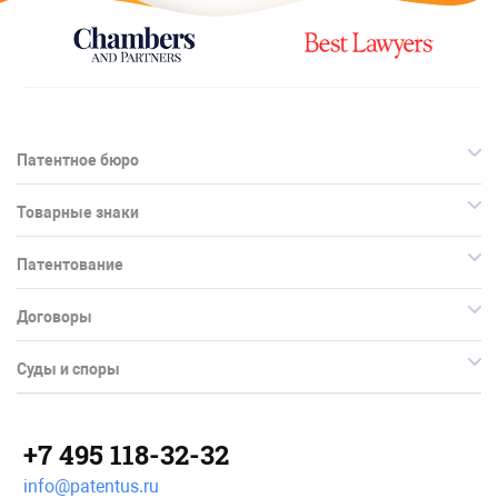
Патентное бюро
Товарные знаки
Патентование
Договоры
Суды и споры
+7 495 118-32-32
info@patentus.ru