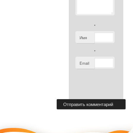
*
Имя
*
Email