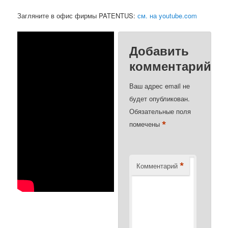
Загляните в офис фирмы PATENTUS:
см. на youtube.com
Добавить
комментарий
Ваш адрес email не
будет опубликован.
Обязательные поля
*
помечены
*
Комментарий