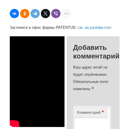
Загляните в офис фирмы PATENTUS:
см. на youtube.com
Добавить
комментарий
Ваш адрес email не
будет опубликован.
Обязательные поля
*
помечены
*
Комментарий