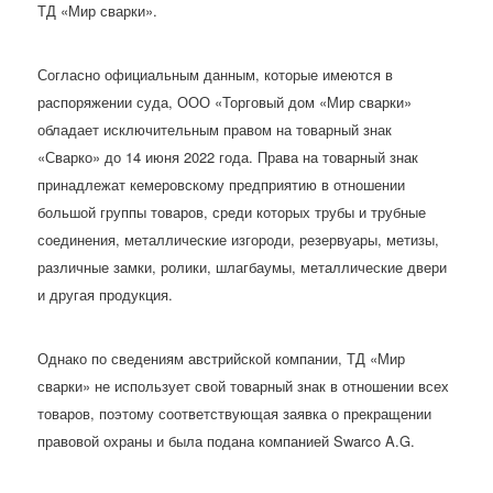
ТД «Мир сварки».
Согласно официальным данным, которые имеются в
распоряжении суда, ООО «Торговый дом «Мир сварки»
обладает исключительным правом на товарный знак
«Сварко» до 14 июня 2022 года. Права на товарный знак
принадлежат кемеровскому предприятию в отношении
большой группы товаров, среди которых трубы и трубные
соединения, металлические изгороди, резервуары, метизы,
различные замки, ролики, шлагбаумы, металлические двери
и другая продукция.
Однако по сведениям австрийской компании, ТД «Мир
сварки» не использует свой товарный знак в отношении всех
товаров, поэтому соответствующая заявка о прекращении
правовой охраны и была подана компанией Swarco A.G.