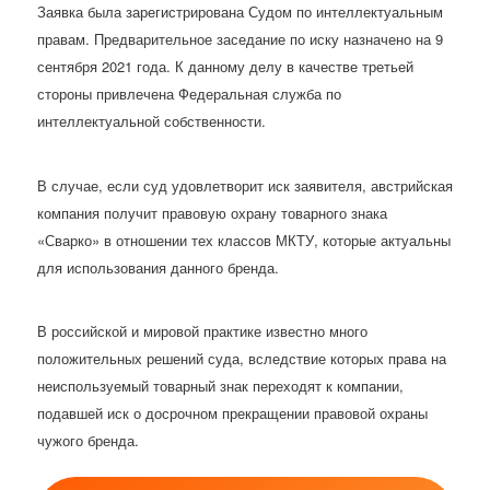
Заявка была зарегистрирована Судом по интеллектуальным
правам. Предварительное заседание по иску назначено на 9
сентября 2021 года. К данному делу в качестве третьей
стороны привлечена Федеральная служба по
интеллектуальной собственности.
В случае, если суд удовлетворит иск заявителя, австрийская
компания получит правовую охрану товарного знака
«Сварко» в отношении тех классов МКТУ, которые актуальны
для использования данного бренда.
В российской и мировой практике известно много
положительных решений суда, вследствие которых права на
неиспользуемый товарный знак переходят к компании,
подавшей иск о досрочном прекращении правовой охраны
чужого бренда.