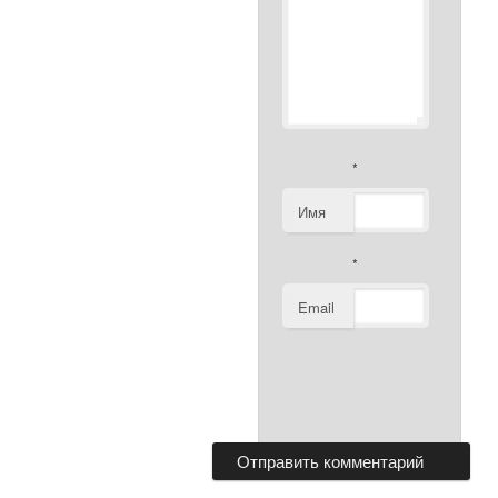
*
Имя
*
Email