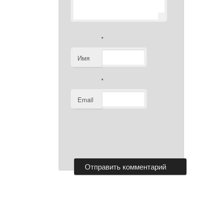
*
Имя
*
Email