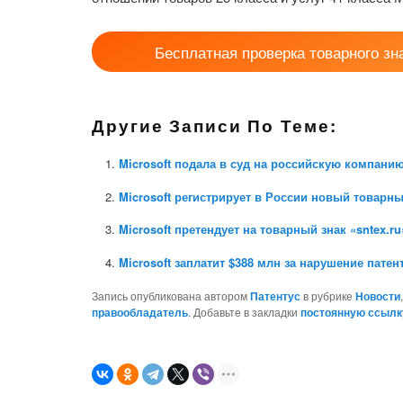
Бесплатная проверка товарного зн
Другие Записи По Теме:
Microsoft подала в суд на российскую компанию
Microsoft регистрирует в России новый товарны
Microsoft претендует на товарный знак «sntex.ru
Microsoft заплатит $388 млн за нарушение патен
Запись опубликована автором
Патентус
в рубрике
Новости
правообладатель
. Добавьте в закладки
постоянную ссылк