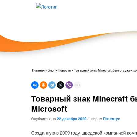
Главная
-
Блог
-
Новости
-
Товарный знак Minecraft был отсужен ко
Товарный знак Minecraft 
Microsoft
Опубликовано
22 декабря 2020
автором
Патентус
Созданную в 2009 году шведской компанией компь