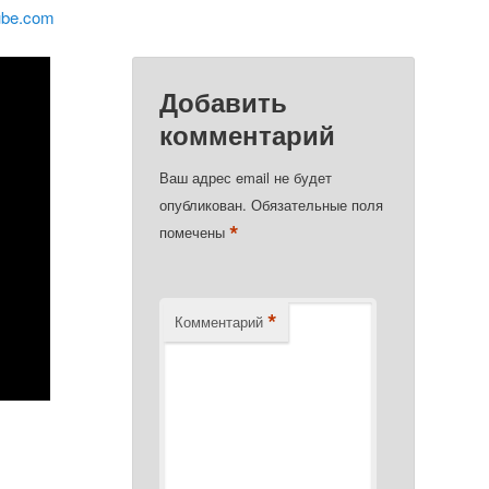
ube.com
Добавить
комментарий
Ваш адрес email не будет
опубликован.
Обязательные поля
*
помечены
*
Комментарий