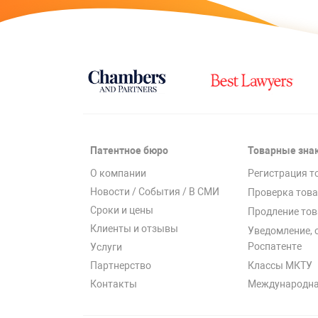
Патентное бюро
Товарные зна
О компании
Регистрация т
Новости / События / В СМИ
Проверка това
Сроки и цены
Продление тов
Клиенты и отзывы
Уведомление, 
Роспатенте
Услуги
Классы МКТУ
Партнерство
Международна
Контакты