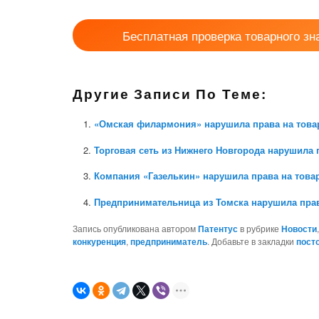
Бесплатная проверка товарного зн
Другие Записи По Теме:
«Омская филармония» нарушила права на това
Торговая сеть из Нижнего Новгорода нарушила 
Компания «Газелькин» нарушила права на това
Предпринимательница из Томска нарушила прав
Запись опубликована автором
Патентус
в рубрике
Новости
конкуренция
,
предприниматель
. Добавьте в закладки
пост