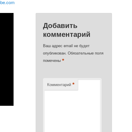
ube.com
Добавить
комментарий
Ваш адрес email не будет
опубликован.
Обязательные поля
*
помечены
*
Комментарий