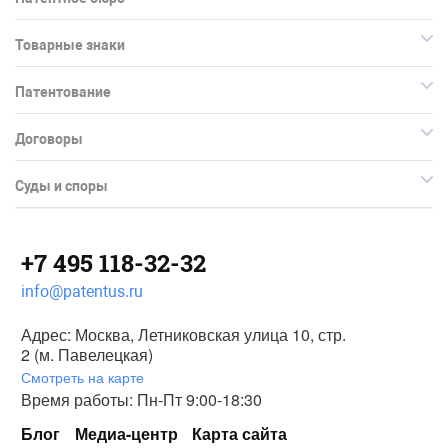
Товарные знаки
Патентование
Договоры
Суды и споры
+7 495 118-32-32
info@patentus.ru
Адрес: Москва, Летниковская улица 10, стр.
2 (м. Павелецкая)
Смотреть на карте
Время работы: Пн-Пт 9:00-18:30
Блог
Медиа-центр
Карта сайта