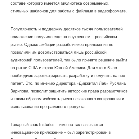
составе которого имеется библиотека современных,
стильных шаблонов для работы с файлами в видеоформате.
Популярность и поддержку десятков тысяч пользователей
приложение получило еще на внутреннем – российском
рынке. Однако амбиции разработчиков приложения не
позволили им довольствоваться лишь российской
аудиторией пользователей, так было принято решение выйти
на рынки США и стран Южной Америки. Для этого было
необходимо зарегистрировать разработку и получить на нее
патент. Это, по мнению директора «Диджитал Лаб» Руслана
Зарипова, позволит защитить авторские права разработчиков
и таким образом избежать риска незаконного копирования и
использования программного продукта.
Товарный знак Instories – именно так называется
инновационное приложение – был зарегистрирован в