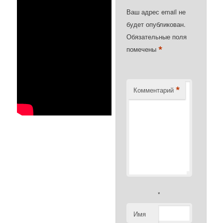
Ваш адрес email не
будет опубликован.
Обязательные поля
*
помечены
*
Комментарий
*
Имя