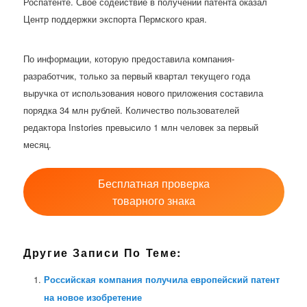
Роспатенте. Свое содействие в получении патента оказал
Центр поддержки экспорта Пермского края.
По информации, которую предоставила компания-
разработчик, только за первый квартал текущего года
выручка от использования нового приложения составила
порядка 34 млн рублей. Количество пользователей
редактора Instories превысило 1 млн человек за первый
месяц.
Бесплатная проверка
товарного знака
Другие Записи По Теме:
Российская компания получила европейский патент
на новое изобретение