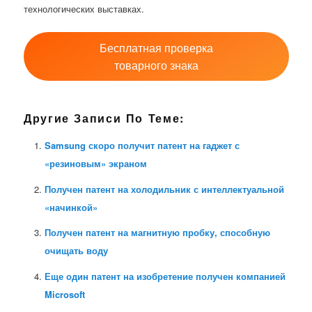
технологических выставках.
Бесплатная проверка
товарного знака
Другие Записи По Теме:
Samsung скоро получит патент на гаджет с
«резиновым» экраном
Получен патент на холодильник с интеллектуальной
«начинкой»
Получен патент на магнитную пробку, способную
очищать воду
Еще один патент на изобретение получен компанией
Microsoft