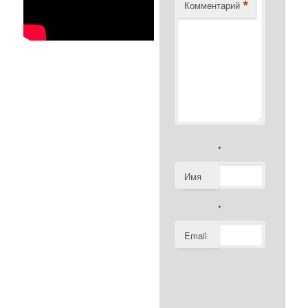
*
Комментарий
*
Имя
*
Email