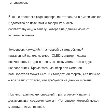
телевизоров.
В конце прошлого года корпорация отправила в американское
Ведомство по патентам и товарным знакам
соответствующую заявку, которая на данный момент
успешно принята.
Телевизор, кажущийся на первый взгляд обычной
плазменной панелью, имеет OLED-монитор, главная
особенность которого – возможность изгибаться в двух
направлениях. Кроме того, монитор при желании
пользователя может быть и стандартной формы, без изгибов
– всё зависит от того, что требуется на данный момент.
Помимо технических сведений, прилагаемая к патенту
документация содержит слоган: «Телевизор, который может
меняться, изменит всё».