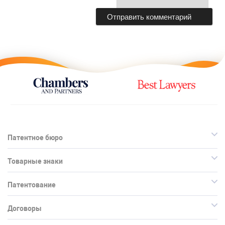
Патентное бюро
Товарные знаки
Патентование
Договоры