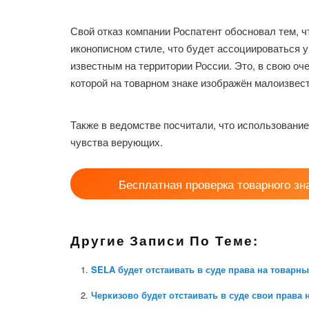
Свой отказ компании Роспатент обосновал тем, ч
иконописном стиле, что будет ассоциироваться у
известным на территории России. Это, в свою оч
которой на товарном знаке изображён малоизвес
Также в ведомстве посчитали, что использование
чувства верующих.
Бесплатная проверка товарного зн
Другие Записи По Теме:
SELA будет отстаивать в суде права на товарны
Черкизово будет отстаивать в суде свои права 