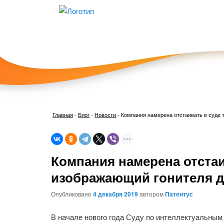
Главная
-
Блог
-
Новости
-
Компания намерена отстаивать в суде 
Компания намерена отстаи
изображающий гонителя 
Опубликовано
4 декабря 2019
автором
Патентус
В начале нового года Суду по интеллектуальным