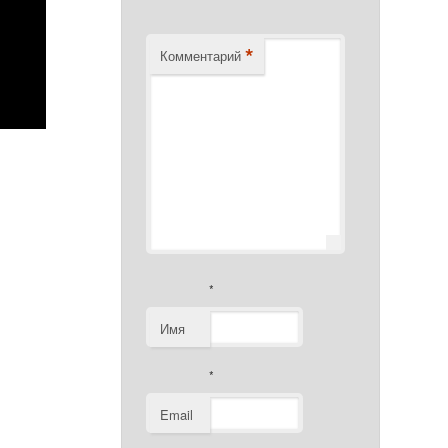
*
Комментарий
*
Имя
*
Email