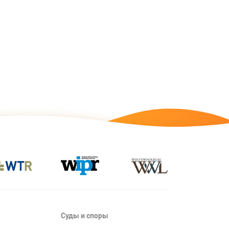
Суды и споры