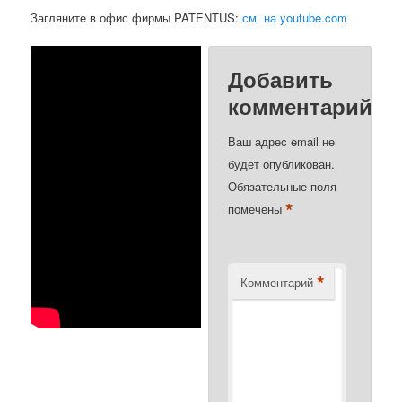
Загляните в офис фирмы PATENTUS:
см. на youtube.com
Добавить
комментарий
Ваш адрес email не
будет опубликован.
Обязательные поля
*
помечены
*
Комментарий