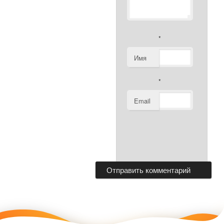
*
Имя
*
Email