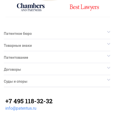
Патентное бюро
Товарные знаки
Патентование
Договоры
Суды и споры
+7 495 118-32-32
info@patentus.ru