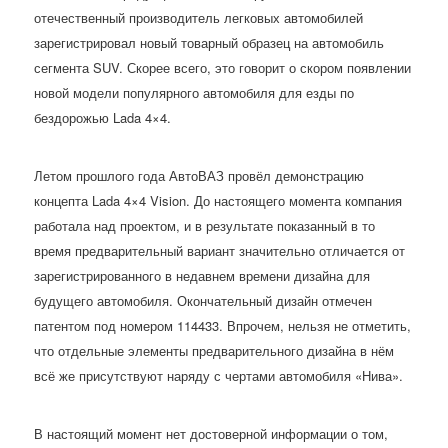
отечественный производитель легковых автомобилей
зарегистрировал новый товарный образец на автомобиль
сегмента SUV. Скорее всего, это говорит о скором появлении
новой модели популярного автомобиля для езды по
бездорожью Lada 4×4.
Летом прошлого года АвтоВАЗ провёл демонстрацию
концепта Lada 4×4 Vision. До настоящего момента компания
работала над проектом, и в результате показанный в то
время предварительный вариант значительно отличается от
зарегистрированного в недавнем времени дизайна для
будущего автомобиля. Окончательный дизайн отмечен
патентом под номером 114433. Впрочем, нельзя не отметить,
что отдельные элементы предварительного дизайна в нём
всё же присутствуют наряду с чертами автомобиля «Нива».
В настоящий момент нет достоверной информации о том,