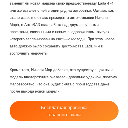
заменит ли новая машина свою предшественницу Lada 4×4
или же встанет с ней в один ряд на авторынке. Однако, как
стало известно от экс-президента автокомпании Николя
Мора, в АвтоВАЗ шла работа над двумя крупными
проектами, связанными с новым внедорожником, выпуск
которого запланирован на 2021—2022 годы. При этом новое
авто должно было сохранить достоинства Lada 4×4 и
восполнить недочёты.
Кроме того, Николя Мор добавил, что существующая ныне
модель внедорожника оказалась довольно удачной, поэтому
маловероятно, что она будет снята с производства даже
после выхода новой модели.
Бесплатная проверка
товарного знака