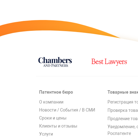
Патентное бюро
Товарные зна
О компании
Регистрация т
Новости / События / В СМИ
Проверка това
Сроки и цены
Продление тов
Клиенты и отзывы
Уведомление, 
Роспатенте
Услуги