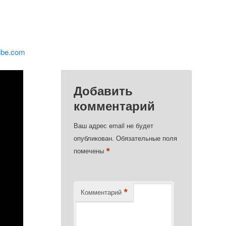
ube.com
Добавить
комментарий
Ваш адрес email не будет
опубликован.
Обязательные поля
*
помечены
*
Комментарий