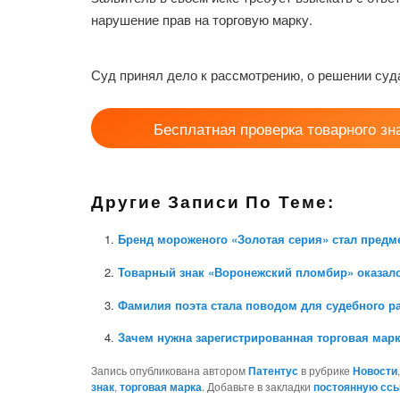
нарушение прав на торговую марку.
Суд принял дело к рассмотрению, о решении суд
Бесплатная проверка товарного зн
Другие Записи По Теме:
Бренд мороженого «Золотая серия» стал предм
Товарный знак «Воронежский пломбир» оказал
Фамилия поэта стала поводом для судебного р
Зачем нужна зарегистрированная торговая мар
Запись опубликована автором
Патентус
в рубрике
Новости
знак
,
торговая марка
. Добавьте в закладки
постоянную сс