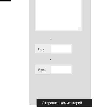
*
Имя
*
Email