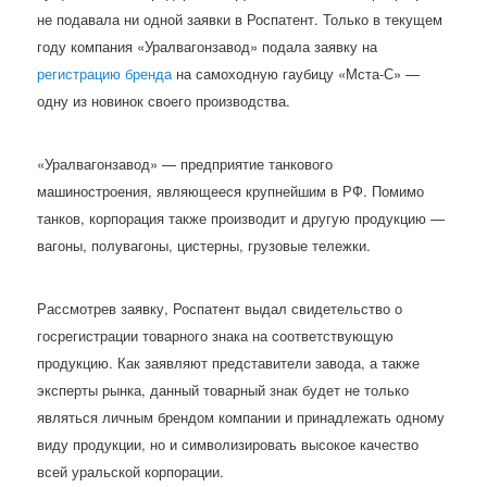
не подавала ни одной заявки в Роспатент. Только в текущем
году компания «Уралвагонзавод» подала заявку на
регистрацию бренда
на самоходную гаубицу «Мста-С» —
одну из новинок своего производства.
«Уралвагонзавод» — предприятие танкового
машиностроения, являющееся крупнейшим в РФ. Помимо
танков, корпорация также производит и другую продукцию —
вагоны, полувагоны, цистерны, грузовые тележки.
Рассмотрев заявку, Роспатент выдал свидетельство о
госрегистрации товарного знака на соответствующую
продукцию. Как заявляют представители завода, а также
эксперты рынка, данный товарный знак будет не только
являться личным брендом компании и принадлежать одному
виду продукции, но и символизировать высокое качество
всей уральской корпорации.