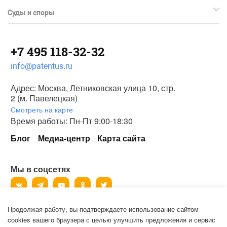
Суды и споры
+7 495 118-32-32
info@patentus.ru
Адрес: Москва, Летниковская улица 10, стр.
2 (м. Павелецкая)
Смотреть на карте
Время работы: Пн-Пт 9:00-18:30
Блог
Медиа-центр
Карта сайта
Мы в соцсетях
Продолжая работу, вы подтверждаете использование сайтом
©
2006-2026
, ООО «Патентус».
cookies вашего браузера с целью улучшить предложения и сервис