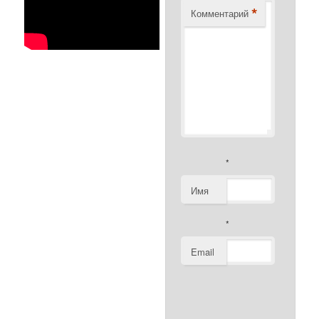
*
Комментарий
*
Имя
*
Email