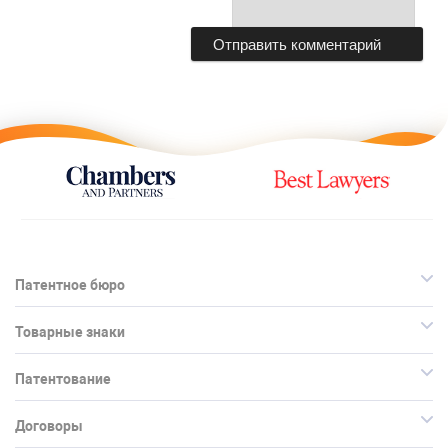
Патентное бюро
Товарные знаки
Патентование
Договоры