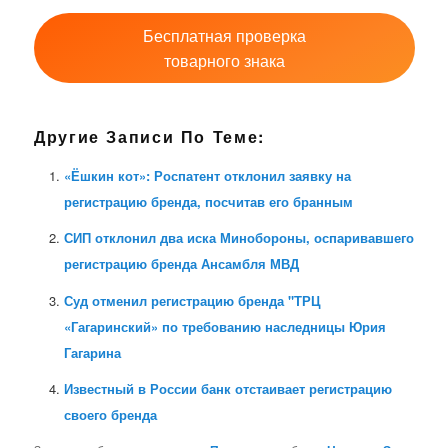
Бесплатная проверка
товарного знака
Другие Записи По Теме:
«Ёшкин кот»: Роспатент отклонил заявку на
регистрацию бренда, посчитав его бранным
СИП отклонил два иска Минобороны, оспаривавшего
регистрацию бренда Ансамбля МВД
Суд отменил регистрацию бренда "ТРЦ
«Гагаринский» по требованию наследницы Юрия
Гагарина
Известный в России банк отстаивает регистрацию
своего бренда