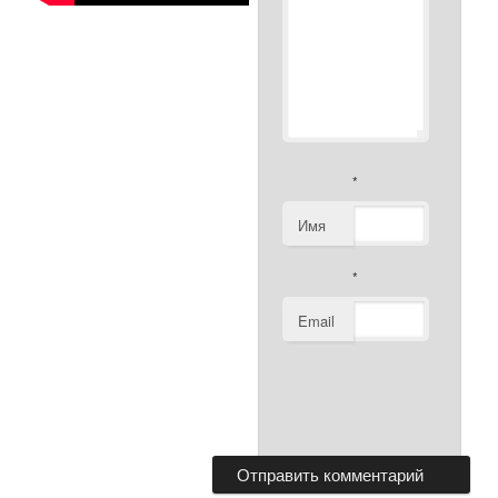
*
Имя
*
Email