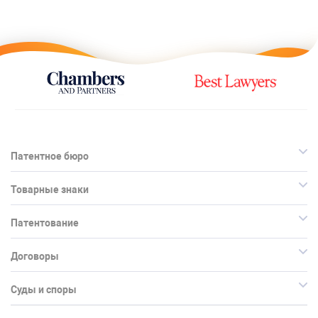
Патентное бюро
Товарные знаки
Патентование
Договоры
Суды и споры