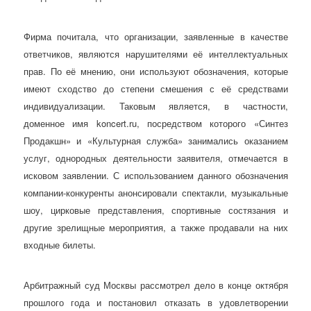
Фирма почитала, что организации, заявленные в качестве
ответчиков, являются нарушителями её интеллектуальных
прав. По её мнению, они используют обозначения, которые
имеют сходство до степени смешения с её средствами
индивидуализации. Таковым является, в частности,
доменное имя koncert.ru, посредством которого «Синтез
Продакшн» и «Культурная служба» занимались оказанием
услуг, однородных деятельности заявителя, отмечается в
исковом заявлении. С использованием данного обозначения
компании-конкуренты анонсировали спектакли, музыкальные
шоу, цирковые представления, спортивные состязания и
другие зрелищные мероприятия, а также продавали на них
входные билеты.
Арбитражный суд Москвы рассмотрел дело в конце октября
прошлого года и постановил отказать в удовлетворении