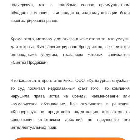
подчеркнул, что в подобных спорах преимуществом
обладает компания, чьи средства индивидуализации были
зарегистрированы ранее.
Кроме этого, мотивом для отказа в иске стало то, что услуги,
для которых был зарегистрирован бренд истца, не являются
однородными услугам, оказанием которых занимается
«Синтез Продакшн».
Что касается второго ответчика, ООО «Культурная служба»,
то суд посчитал недоказанным факт того, что компания
нарушила права истца на бренды, наименование или
коммерческое обозначение. Как отмечается в решении,
«Концерт.ру» не представил надлежащих доказательств
совершения ответчиком действий по нарушению его
интеллектуальных прав.