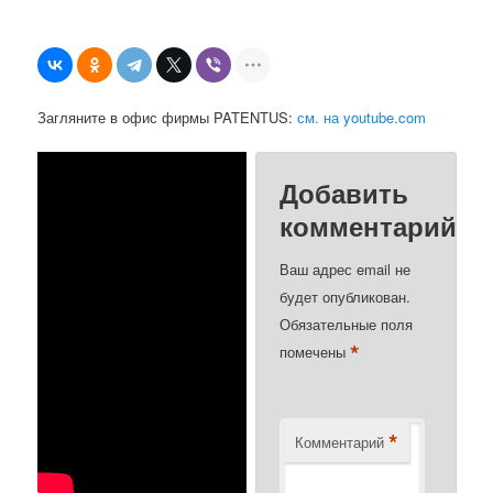
Загляните в офис фирмы PATENTUS:
см. на youtube.com
Добавить
комментарий
Ваш адрес email не
будет опубликован.
Обязательные поля
*
помечены
*
Комментарий