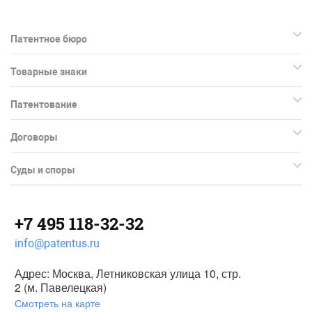
Патентное бюро
Товарные знаки
Патентование
Договоры
Суды и споры
+7 495 118-32-32
info@patentus.ru
Адрес: Москва, Летниковская улица 10, стр.
2 (м. Павелецкая)
Смотреть на карте