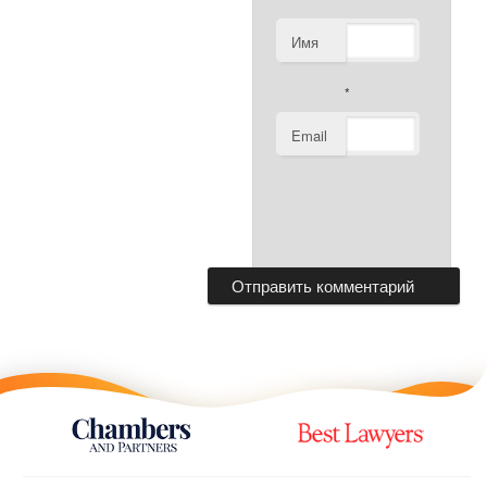
Имя
*
Email