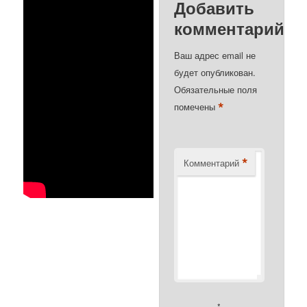
Добавить
комментарий
Ваш адрес email не
будет опубликован.
Обязательные поля
*
помечены
*
Комментарий
*