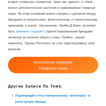
вторых словесных элементов, таких как «диалог» и «банк»,
вносит дополнительное различие в сравниваемые товарные
знаки. На этом основании можно говорить о различии между
брендами по визуальному, фонетическому и семантическому
признакам, а значит, обозначение «Тройка-Д Банк» не может
быть
признано сходным
с зарегистрированными брендами
несмотря на наличие общего слова «Тройка», указал
заявитель. Однако Роспатент не стал пересматривать своё
решение.
Бесплатная проверка
товарного знака
Другие Записи По Теме:
Подтверждён отказ кемеровскому «военторгу» в
регистрации бренда